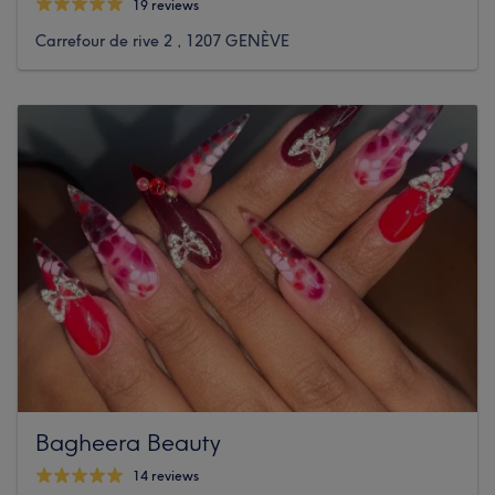
19 reviews
Carrefour de rive 2 , 1207 GENÈVE
Bagheera Beauty
14 reviews