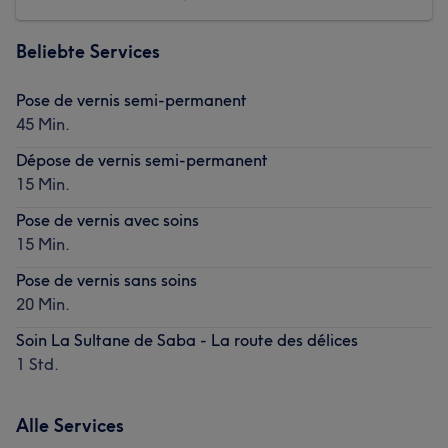
Beliebte Services
Pose de vernis semi-permanent
45 Min.
Dépose de vernis semi-permanent
15 Min.
Pose de vernis avec soins
15 Min.
Pose de vernis sans soins
20 Min.
Soin La Sultane de Saba - La route des délices
1 Std.
Alle Services