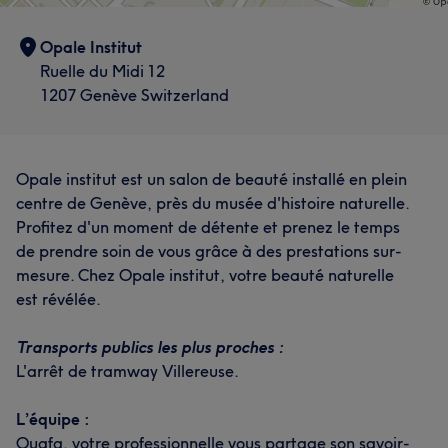
Opale Institut
Ruelle du Midi 12
1207 Genève Switzerland
Opale institut est un salon de beauté installé en plein
centre de Genève, près du musée d'histoire naturelle.
Profitez d'un moment de détente et prenez le temps
de prendre soin de vous grâce à des prestations sur-
mesure. Chez Opale institut, votre beauté naturelle
est révélée.
Transports publics les plus proches :
L'arrêt de tramway Villereuse.
L’équipe :
Ouafa, votre professionnelle vous partage son savoir-