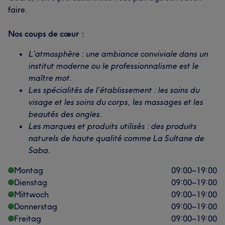
faire.
Nos coups de cœur :
L’atmosphère : une ambiance conviviale dans un
institut moderne ou le professionnalisme est le
maître mot.
Les spécialités de l’établissement : les soins du
visage et les soins du corps, les massages et les
beautés des ongles.
Les marques et produits utilisés : des produits
naturels de haute qualité comme La Sultane de
Saba.
Montag
09:00
–
19:00
Dienstag
09:00
–
19:00
Mittwoch
09:00
–
19:00
Donnerstag
09:00
–
19:00
Freitag
09:00
–
19:00