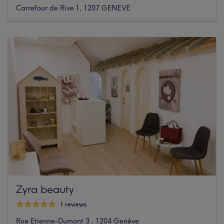
Carrefour de Rive 1, 1207 GENEVE
Zyra beauty
1 reviews
Rue Etienne-Dumont 3 , 1204 Genève