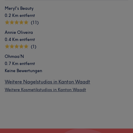
Meryl's Beauty
0.2 Km entfernt
(11)
Annie Oliveira
0.4 Km entfernt
(1)
Ohmaa’N
0.7 Km entfernt
Keine Bewertungen
Weitere Nagelstudios in Kanton Waadt
Weitere Kosmetikstudios in Kanton Waadt