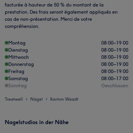
facturée à hauteur de 50 % du montant de la
prestation. Des frais seront également appliqués en
cas de non-présentation. Merci de votre
compréhension.
Montag
08:00
–
19:00
Dienstag
08:00
–
19:00
Mittwoch
08:00
–
19:00
Donnerstag
08:00
–
19:00
Freitag
08:00
–
19:00
Samstag
08:00
–
17:00
Sonntag
Geschlossen
Treatwell
Nägel
Kanton Waadt
>
>
Nagelstudios in der Nähe