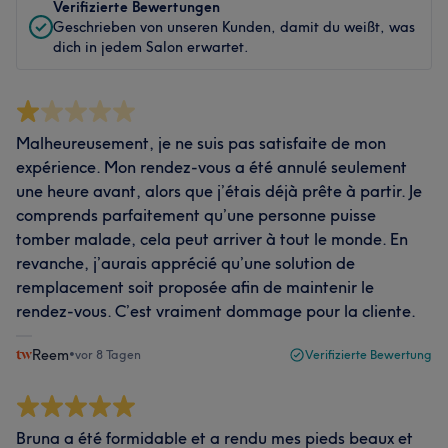
Verifizierte Bewertungen
Geschrieben von unseren Kunden, damit du weißt, was
dich in jedem Salon erwartet.
Malheureusement, je ne suis pas satisfaite de mon
expérience. Mon rendez-vous a été annulé seulement
une heure avant, alors que j’étais déjà prête à partir. Je
comprends parfaitement qu’une personne puisse
tomber malade, cela peut arriver à tout le monde. En
revanche, j’aurais apprécié qu’une solution de
remplacement soit proposée afin de maintenir le
rendez-vous. C’est vraiment dommage pour la cliente.
Reem
•
vor 8 Tagen
Verifizierte Bewertung
Bruna a été formidable et a rendu mes pieds beaux et