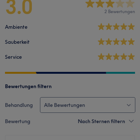
3.0
2 Bewertungen
Ambiente
Sauberkeit
Service
Bewertungen filtern
Behandlung
Alle Bewertungen
Bewertung
Nach Sternen filtern