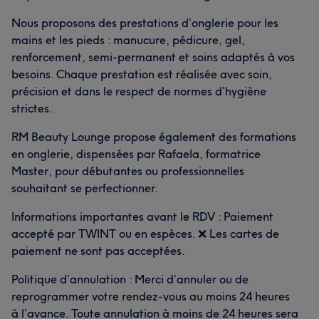
Nous proposons des prestations d’onglerie pour les
mains et les pieds : manucure, pédicure, gel,
renforcement, semi-permanent et soins adaptés à vos
besoins. Chaque prestation est réalisée avec soin,
précision et dans le respect de normes d’hygiène
strictes.
RM Beauty Lounge propose également des formations
en onglerie, dispensées par Rafaela, formatrice
Master, pour débutantes ou professionnelles
souhaitant se perfectionner.
Informations importantes avant le RDV : Paiement
accepté par TWINT ou en espèces. ❌ Les cartes de
paiement ne sont pas acceptées.
Politique d’annulation : Merci d’annuler ou de
reprogrammer votre rendez-vous au moins 24 heures
à l’avance. Toute annulation à moins de 24 heures sera