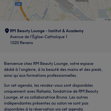
RM Beauty Lounge - Institut & Academy
Avenue de l'Église-Catholique 1
1020 Renens
Bienvenue chez RM Beauty Lounge, votre espace
dédié à l’onglerie, à la beauté des mains et des pieds,
ainsi qu’aux formations professionnelles.
Sur cet agenda, les rendez-vous sont disponibles
uniquement avec Rafaela, fondatrice de RM Beauty
Lounge, et sa collaboratrice Bruna. Les autres
indépendantes présentes au salon ne sont pas
disponibles à la réservation via cet agenda.