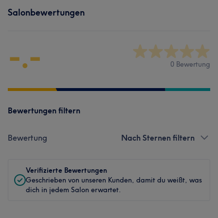
Salonbewertungen
-.-
0 Bewertung
Bewertungen filtern
Bewertung
Nach Sternen filtern
Verifizierte Bewertungen
Geschrieben von unseren Kunden, damit du weißt, was
dich in jedem Salon erwartet.