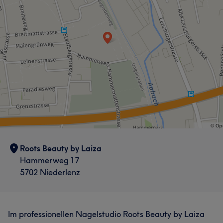
Roots Beauty by Laiza
Hammerweg 17
5702 Niederlenz
Im professionellen Nagelstudio Roots Beauty by Laiza