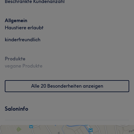
Beschränkte Kundenanzahl
Allgemein
Haustiere erlaubt
kinderfreundlich
Produkte
vegane Produkte
Alle 20 Besonderheiten anzeigen
Saloninfo