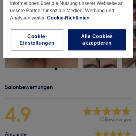
Informationen über die Nutzung unserer Webseite an
unsere Partner für soziale Medien, Werbung und
Analysen weiter.
Cookie-Richtlinien
Cookie-
Alle Cookies
Einstellungen
akzeptieren
Salonbewertungen
4.9
17 Bewertungen
Ambiente