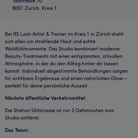
Talstrasse 70
8001 Zurich, Kreis 1
Bei RS Lash Artist & Trainer im Kreis 1 in Zürich dreht
sich alles um strahlende Haut und echte
Wohlfühlmomente. Das Studio kombiniert moderne
Beauty-Treatments mit einer entspannten, stilvollen
Atmosphäre, in der du den Alltag hinter dir lassen
kannst. Individuell abgestimmte Behandlungen sorgen
für sichtbare Ergebnisse und einen natürlichen Glow –
perfekt für deine persönliche Auszeit.
Nächste öffentliche Verkehrsmittel:
Die Station Sihlstrasse ist nur 2 Gehminuten vom
Studio entfernt.
Das Team: