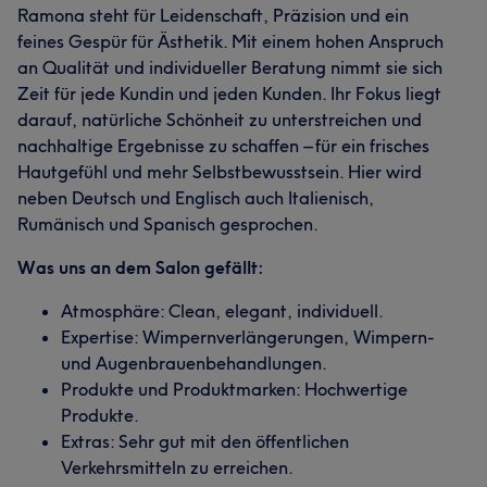
Ramona steht für Leidenschaft, Präzision und ein
feines Gespür für Ästhetik. Mit einem hohen Anspruch
an Qualität und individueller Beratung nimmt sie sich
Zeit für jede Kundin und jeden Kunden. Ihr Fokus liegt
darauf, natürliche Schönheit zu unterstreichen und
nachhaltige Ergebnisse zu schaffen – für ein frisches
Hautgefühl und mehr Selbstbewusstsein. Hier wird
neben Deutsch und Englisch auch Italienisch,
Rumänisch und Spanisch gesprochen.
Was uns an dem Salon gefällt:
Atmosphäre: Clean, elegant, individuell.
Expertise: Wimpernverlängerungen, Wimpern-
und Augenbrauenbehandlungen.
Produkte und Produktmarken: Hochwertige
Produkte.
Extras: Sehr gut mit den öffentlichen
Verkehrsmitteln zu erreichen.