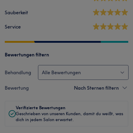
Sauberkeit
Service
Bewertungen filtern
Behandlung
Alle Bewertungen
Bewertung
Nach Sternen filtern
Verifizierte Bewertungen
Geschrieben von unseren Kunden, damit du weißt, was
dich in jedem Salon erwartet.