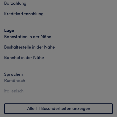
Barzahlung
Kreditkartenzahlung
Lage
Bahnstation in der Nähe
Bushaltestelle in der Nähe
Bahnhof in der Nähe
Sprachen
Rumänisch
Italienisch
Alle 11 Besonderheiten anzeigen