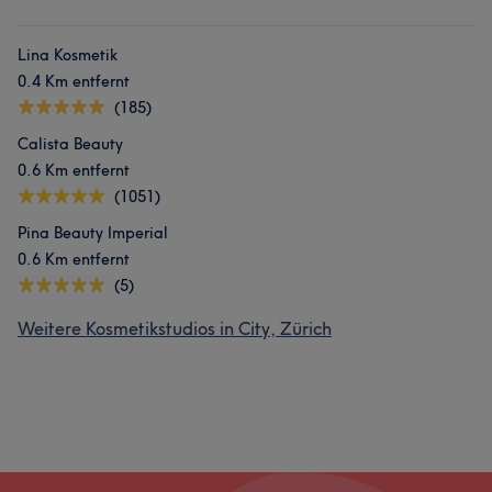
Lina Kosmetik
0.4 Km entfernt
(185)
Calista Beauty
0.6 Km entfernt
(1051)
Pina Beauty Imperial
0.6 Km entfernt
(5)
Weitere Kosmetikstudios in City, Zürich