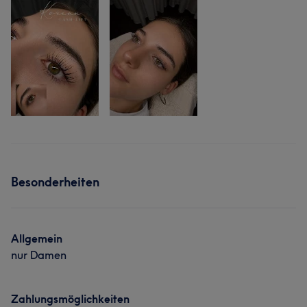
Besonderheiten
Allgemein
nur Damen
Zahlungsmöglichkeiten