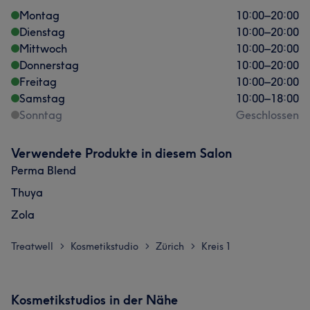
Montag
10:00
–
20:00
Dienstag
10:00
–
20:00
Mittwoch
10:00
–
20:00
Donnerstag
10:00
–
20:00
Freitag
10:00
–
20:00
Samstag
10:00
–
18:00
Sonntag
Geschlossen
Verwendete Produkte in diesem Salon
Perma Blend
Thuya
Zola
Treatwell
Kosmetikstudio
Zürich
Kreis 1
>
>
>
Kosmetikstudios in der Nähe