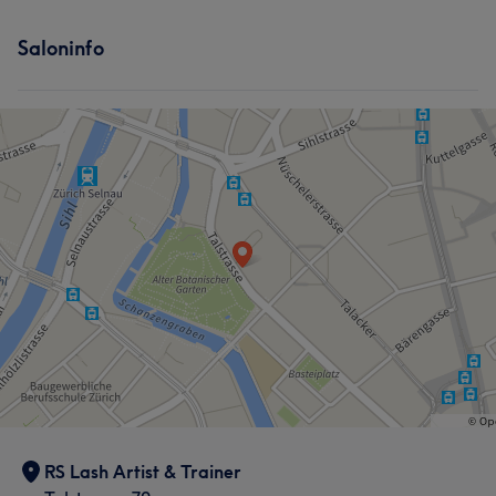
Saloninfo
RS Lash Artist & Trainer