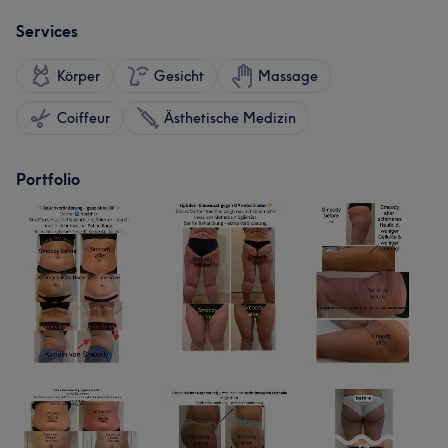
Services
Körper
Gesicht
Massage
Coiffeur
Ästhetische Medizin
Portfolio