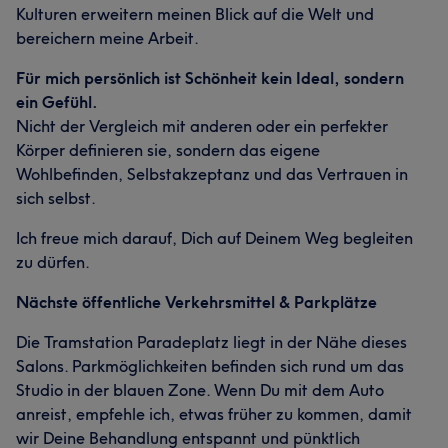
Kulturen erweitern meinen Blick auf die Welt und
bereichern meine Arbeit.
Für mich persönlich ist Schönheit kein Ideal, sondern
ein Gefühl.
Nicht der Vergleich mit anderen oder ein perfekter
Körper definieren sie, sondern das eigene
Wohlbefinden, Selbstakzeptanz und das Vertrauen in
sich selbst.
Ich freue mich darauf, Dich auf Deinem Weg begleiten
zu dürfen.
Nächste öffentliche Verkehrsmittel & Parkplätze
Die Tramstation Paradeplatz liegt in der Nähe dieses
Salons. Parkmöglichkeiten befinden sich rund um das
Studio in der blauen Zone. Wenn Du mit dem Auto
anreist, empfehle ich, etwas früher zu kommen, damit
wir Deine Behandlung entspannt und pünktlich