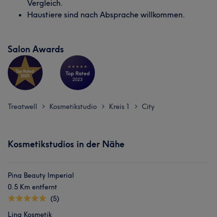
Vergleich.
Haustiere sind nach Absprache willkommen.
Salon Awards
Treatwell
Kosmetikstudio
Kreis 1
City
>
>
>
Kosmetikstudios in der Nähe
Pina Beauty Imperial
0.5 Km entfernt
(5)
Lina Kosmetik