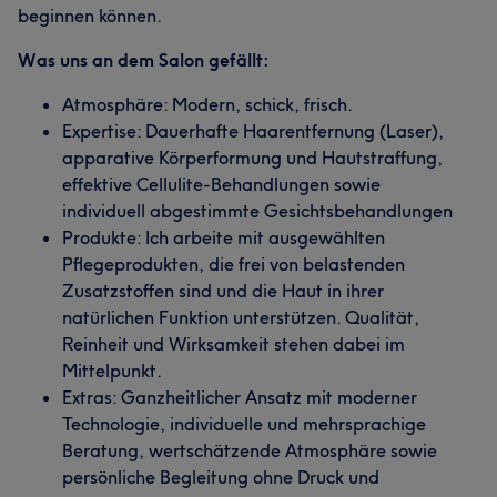
beginnen können.
Was uns an dem Salon gefällt:
Atmosphäre: Modern, schick, frisch.
Expertise: Dauerhafte Haarentfernung (Laser),
apparative Körperformung und Hautstraffung,
effektive Cellulite-Behandlungen sowie
individuell abgestimmte Gesichtsbehandlungen
Produkte: Ich arbeite mit ausgewählten
Pflegeprodukten, die frei von belastenden
Zusatzstoffen sind und die Haut in ihrer
natürlichen Funktion unterstützen. Qualität,
Reinheit und Wirksamkeit stehen dabei im
Mittelpunkt.
Extras: Ganzheitlicher Ansatz mit moderner
Technologie, individuelle und mehrsprachige
Beratung, wertschätzende Atmosphäre sowie
persönliche Begleitung ohne Druck und