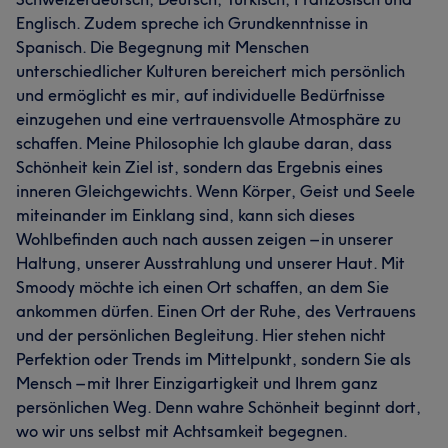
Englisch. Zudem spreche ich Grundkenntnisse in
Spanisch. Die Begegnung mit Menschen
unterschiedlicher Kulturen bereichert mich persönlich
und ermöglicht es mir, auf individuelle Bedürfnisse
einzugehen und eine vertrauensvolle Atmosphäre zu
schaffen. Meine Philosophie Ich glaube daran, dass
Schönheit kein Ziel ist, sondern das Ergebnis eines
inneren Gleichgewichts. Wenn Körper, Geist und Seele
miteinander im Einklang sind, kann sich dieses
Wohlbefinden auch nach aussen zeigen – in unserer
Haltung, unserer Ausstrahlung und unserer Haut. Mit
Smoody möchte ich einen Ort schaffen, an dem Sie
ankommen dürfen. Einen Ort der Ruhe, des Vertrauens
und der persönlichen Begleitung. Hier stehen nicht
Perfektion oder Trends im Mittelpunkt, sondern Sie als
Mensch – mit Ihrer Einzigartigkeit und Ihrem ganz
persönlichen Weg. Denn wahre Schönheit beginnt dort,
wo wir uns selbst mit Achtsamkeit begegnen.