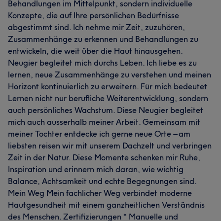
Behandlungen im Mittelpunkt, sondern individuelle
Konzepte, die auf Ihre persönlichen Bedürfnisse
abgestimmt sind. Ich nehme mir Zeit, zuzuhören,
Zusammenhänge zu erkennen und Behandlungen zu
entwickeln, die weit über die Haut hinausgehen.
Neugier begleitet mich durchs Leben. Ich liebe es zu
lernen, neue Zusammenhänge zu verstehen und meinen
Horizont kontinuierlich zu erweitern. Für mich bedeutet
Lernen nicht nur berufliche Weiterentwicklung, sondern
auch persönliches Wachstum. Diese Neugier begleitet
mich auch ausserhalb meiner Arbeit. Gemeinsam mit
meiner Tochter entdecke ich gerne neue Orte – am
liebsten reisen wir mit unserem Dachzelt und verbringen
Zeit in der Natur. Diese Momente schenken mir Ruhe,
Inspiration und erinnern mich daran, wie wichtig
Balance, Achtsamkeit und echte Begegnungen sind.
Mein Weg Mein fachlicher Weg verbindet moderne
Hautgesundheit mit einem ganzheitlichen Verständnis
des Menschen. Zertifizierungen * Manuelle und