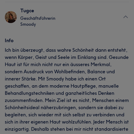
Tugce
Geschäftsführerin
Smoody
Info
Ich bin überzeugt, dass wahre Schönheit dann entsteht,
wenn Körper, Geist und Seele im Einklang sind. Gesunde
Haut ist für mich nicht nur ein äusseres Merkmal,
sondern Ausdruck von Wohlbefinden, Balance und
innerer Stärke. Mit Smoody habe ich einen Ort
geschaffen, an dem moderne Hautpflege, manuelle
Behandlungstechniken und ganzheitliches Denken
zusammenfinden. Mein Ziel ist es nicht, Menschen einem
Schönheitsideal näherzubringen, sondern sie dabei zu
begleiten, sich wieder mit sich selbst zu verbinden und
sich in ihrer eigenen Haut wohlzufühlen. Jeder Mensch ist
einzigartig. Deshalb stehen bei mir nicht standardisierte