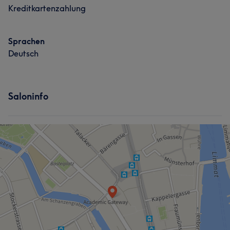
Kreditkartenzahlung
Sprachen
Deutsch
Saloninfo