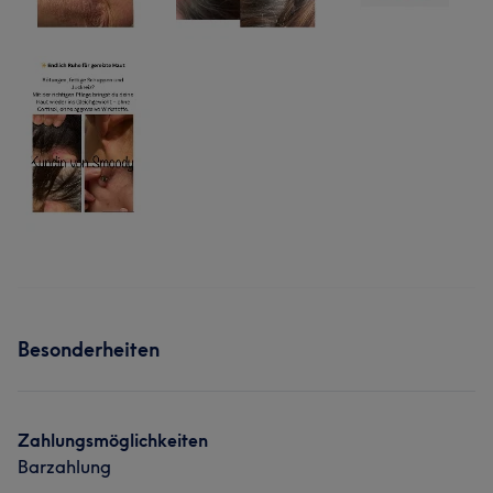
Besonderheiten
Zahlungsmöglichkeiten
Barzahlung