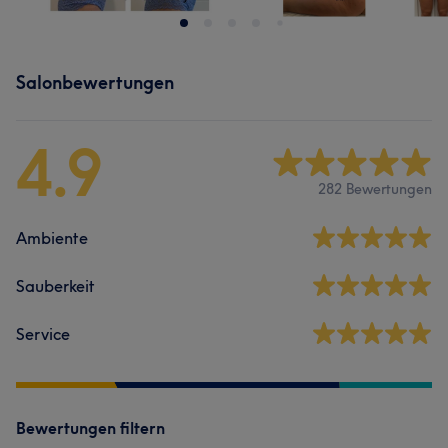
Salonbewertungen
4.9
282 Bewertungen
Ambiente
Sauberkeit
Service
Bewertungen filtern