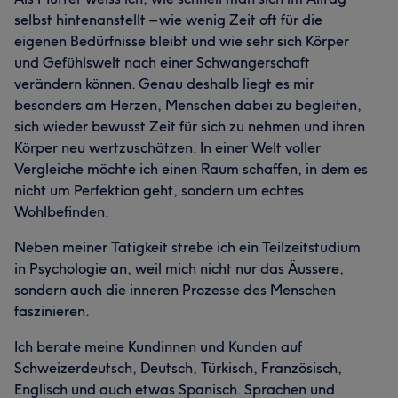
selbst hintenanstellt – wie wenig Zeit oft für die
eigenen Bedürfnisse bleibt und wie sehr sich Körper
und Gefühlswelt nach einer Schwangerschaft
verändern können. Genau deshalb liegt es mir
besonders am Herzen, Menschen dabei zu begleiten,
sich wieder bewusst Zeit für sich zu nehmen und ihren
Körper neu wertzuschätzen. In einer Welt voller
Vergleiche möchte ich einen Raum schaffen, in dem es
nicht um Perfektion geht, sondern um echtes
Wohlbefinden.
Neben meiner Tätigkeit strebe ich ein Teilzeitstudium
in Psychologie an, weil mich nicht nur das Äussere,
sondern auch die inneren Prozesse des Menschen
faszinieren.
Ich berate meine Kundinnen und Kunden auf
Schweizerdeutsch, Deutsch, Türkisch, Französisch,
Englisch und auch etwas Spanisch. Sprachen und