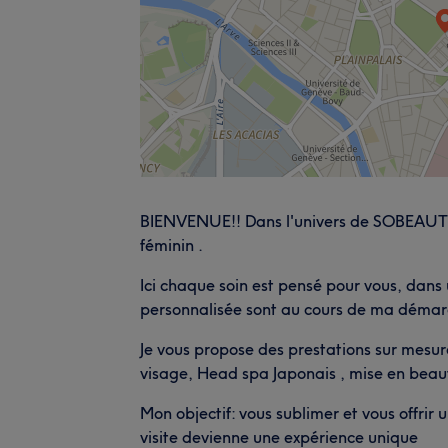
BIENVENUE!! Dans l'univers de SOBEAUT
féminin .
Ici chaque soin est pensé pour vous, dans 
personnalisée sont au cours de ma démar
Je vous propose des prestations sur mesur
visage, Head spa Japonais , mise en beaut
Mon objectif: vous sublimer et vous offr
visite devienne une expérience unique