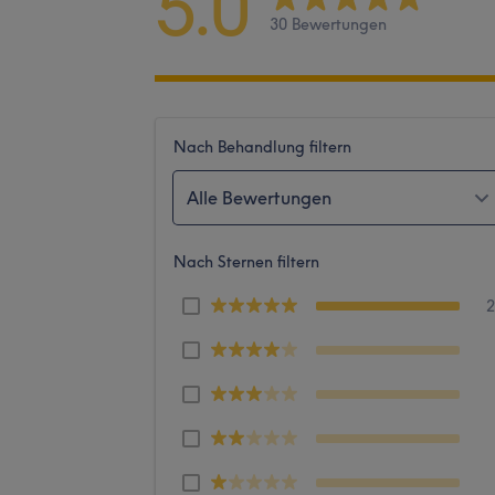
5.0
30 Bewertungen
Nach Behandlung filtern
Alle Bewertungen
Nach Sternen filtern