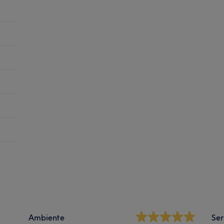
Ambiente
Ser