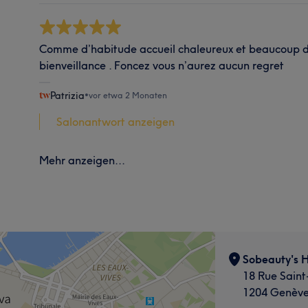
Comme d’habitude accueil chaleureux et beaucoup d
bienveillance . Foncez vous n’aurez aucun regret
Patrizia
•
vor etwa 2 Monaten
Salonantwort anzeigen
Mehr anzeigen...
Sobeauty's H
18 Rue Saint
1204 Genèv