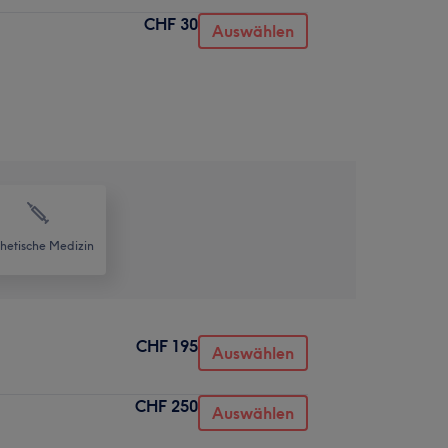
CHF 30
Auswählen
thetische Medizin
CHF 195
Auswählen
CHF 250
Auswählen