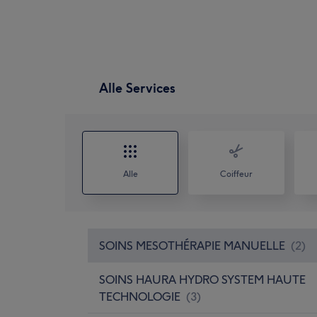
Alle Services
Alle
Coiffeur
SOINS MESOTHÉRAPIE MANUELLE
(
2
)
SOINS HAURA HYDRO SYSTEM HAUTE
TECHNOLOGIE
(
3
)