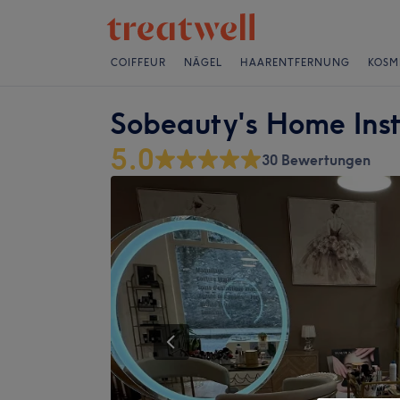
COIFFEUR
NÄGEL
HAARENTFERNUNG
KOSM
Sobeauty's Home Inst
5.0
30 Bewertungen