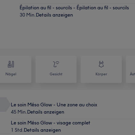
Épilation au fil - sourcils - Épilation au fil - sourcils
30 Min.
Details anzeigen
Nägel
Gesicht
Körper
Äs
Le soin Méso Glow - Une zone au choix
45 Min.
Details anzeigen
Le soin Méso Glow - visage complet
1 Std.
Details anzeigen