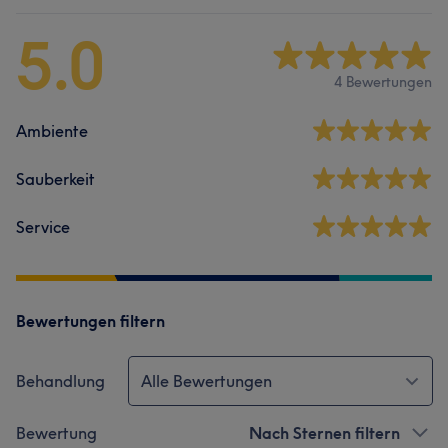
5.0
4 Bewertungen
Ambiente
Sauberkeit
Service
Bewertungen filtern
Behandlung
Alle Bewertungen
Bewertung
Nach Sternen filtern