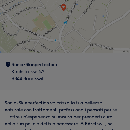
Sonia-Skinperfection
Kirchstrasse 6A
8344 Bäretswil
Sonia-Skinperfection valorizza la tua bellezza
naturale con trattamenti professionali pensati per te.
Ti offre un’esperienza su misura per prenderti cura
della tua pelle e del tuo benessere. A Bäretswil, nel