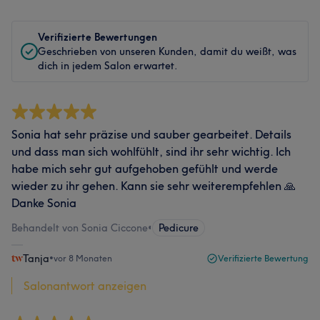
Verifizierte Bewertungen
Geschrieben von unseren Kunden, damit du weißt, was
dich in jedem Salon erwartet.
Sonia hat sehr präzise und sauber gearbeitet. Details
und dass man sich wohlfühlt, sind ihr sehr wichtig. Ich
habe mich sehr gut aufgehoben gefühlt und werde
wieder zu ihr gehen. Kann sie sehr weiterempfehlen 🙏
Danke Sonia
Behandelt von Sonia Ciccone
•
Pedicure
Tanja
•
vor 8 Monaten
Verifizierte Bewertung
Salonantwort anzeigen