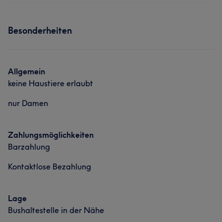
Besonderheiten
Allgemein
keine Haustiere erlaubt
nur Damen
Zahlungsmöglichkeiten
Barzahlung
Kontaktlose Bezahlung
Lage
Bushaltestelle in der Nähe