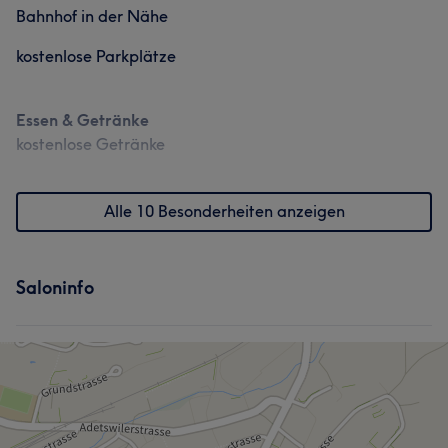
Bahnhof in der Nähe
kostenlose Parkplätze
Essen & Getränke
kostenlose Getränke
Alle 10 Besonderheiten anzeigen
Saloninfo