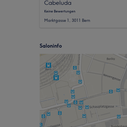
Cabeluda
Keine Bewertungen
Marktgasse 1, 3011 Bern
Saloninfo