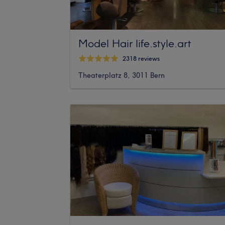
Model Hair life.style.art
2318 reviews
Theaterplatz 8, 3011 Bern