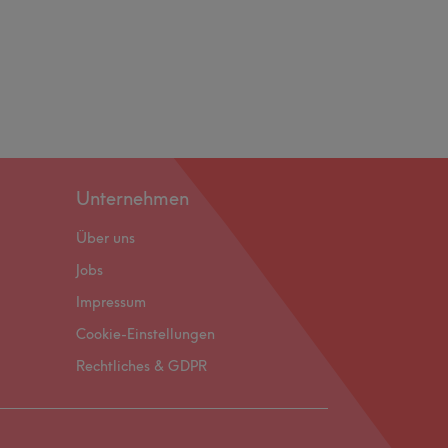
Unternehmen
Über uns
Jobs
Impressum
Cookie-Einstellungen
Rechtliches & GDPR