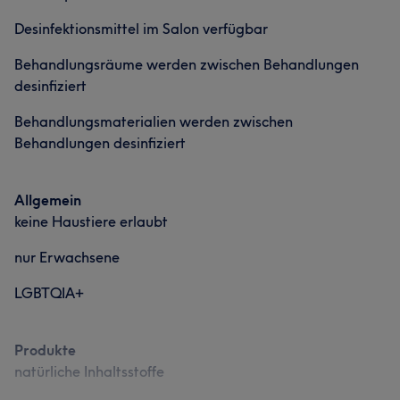
Desinfektionsmittel im Salon verfügbar
Behandlungsräume werden zwischen Behandlungen
desinfiziert
Behandlungsmaterialien werden zwischen
Behandlungen desinfiziert
Allgemein
keine Haustiere erlaubt
nur Erwachsene
LGBTQIA+
Produkte
natürliche Inhaltsstoffe