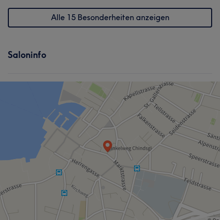
Alle 15 Besonderheiten anzeigen
Saloninfo