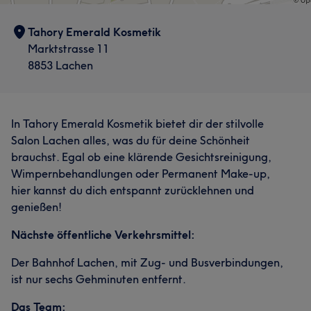
Tahory Emerald Kosmetik
Marktstrasse 11
8853 Lachen
In Tahory Emerald Kosmetik bietet dir der stilvolle
Salon Lachen alles, was du für deine Schönheit
brauchst. Egal ob eine klärende Gesichtsreinigung,
Wimpernbehandlungen oder Permanent Make-up,
hier kannst du dich entspannt zurücklehnen und
genießen!
Nächste öffentliche Verkehrsmittel:
Der Bahnhof Lachen, mit Zug- und Busverbindungen,
ist nur sechs Gehminuten entfernt.
Das Team: