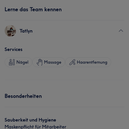
Lerne das Team kennen
Tatlyn
Services
Nägel
Massage
Haarentfernung
Besonderheiten
Sauberkeit und Hygiene
Maskenpflicht für Mitarbeiter