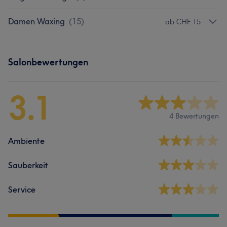
Damen Waxing
(
15
)
ab CHF 15
Salonbewertungen
3.1
4 Bewertungen
Ambiente
Sauberkeit
Service