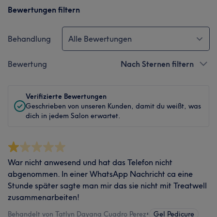
Bewertungen filtern
Behandlung
Alle Bewertungen
Bewertung
Nach Sternen filtern
Verifizierte Bewertungen
Geschrieben von unseren Kunden, damit du weißt, was
dich in jedem Salon erwartet.
War nicht anwesend und hat das Telefon nicht
abgenommen. In einer WhatsApp Nachricht ca eine
Stunde später sagte man mir das sie nicht mit Treatwell
zusammenarbeiten!
Behandelt von Tatlyn Dayana Cuadro Perez
•
Gel Pedicure