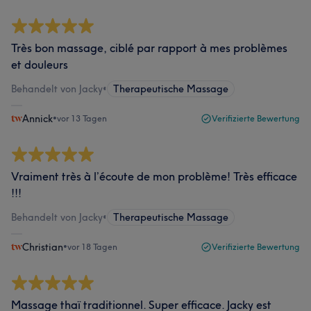
Très bon massage, ciblé par rapport à mes problèmes
et douleurs
Behandelt von Jacky
•
Therapeutische Massage
Annick
•
vor 13 Tagen
Verifizierte Bewertung
Vraiment très à l’écoute de mon problème! Très efficace
!!!
Behandelt von Jacky
•
Therapeutische Massage
Christian
•
vor 18 Tagen
Verifizierte Bewertung
Massage thaï traditionnel. Super efficace. Jacky est