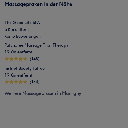
Massagepraxen in der Nähe
The Good Life SPA
5 Km entfernt
Keine Bewertungen
Patcharee Massage Thai Therapy
19 Km entfernt
(145)
Institut Beauty Tattoo
19 Km entfernt
(144)
Weitere Massagepraxen in Martigny