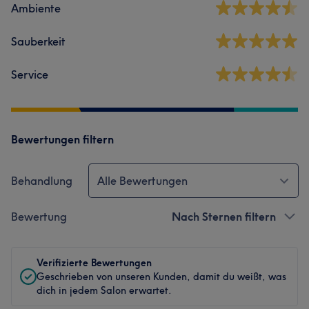
Ambiente
Sauberkeit
Service
Bewertungen filtern
Behandlung
Alle Bewertungen
Bewertung
Nach Sternen filtern
Verifizierte Bewertungen
Geschrieben von unseren Kunden, damit du weißt, was
dich in jedem Salon erwartet.