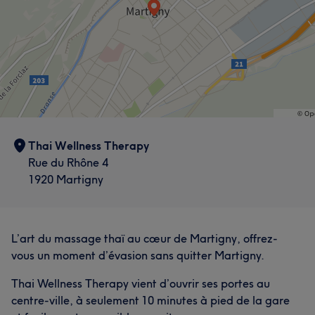
Thai Wellness Therapy
Rue du Rhône 4
1920 Martigny
L’art du massage thaï au cœur de Martigny, offrez-
vous un moment d’évasion sans quitter Martigny.
Thai Wellness Therapy vient d’ouvrir ses portes au
centre-ville, à seulement 10 minutes à pied de la gare