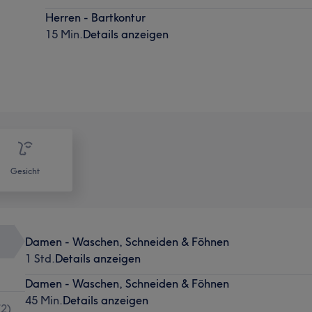
Herren - Bartkontur
15 Min.
Details anzeigen
Gesicht
Damen - Waschen, Schneiden & Föhnen
1 Std.
Details anzeigen
Damen - Waschen, Schneiden & Föhnen
45 Min.
Details anzeigen
(
2
)