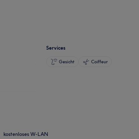
Services
Gesicht
Coiffeur
kostenloses W-LAN