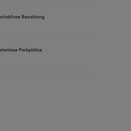
ntaktlose Bezahlung
stenlose Parkplätze