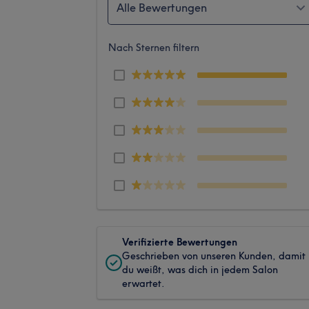
Alle Bewertungen
Nach Sternen filtern
Verifizierte Bewertungen
Geschrieben von unseren Kunden, damit
du weißt, was dich in jedem Salon
erwartet.