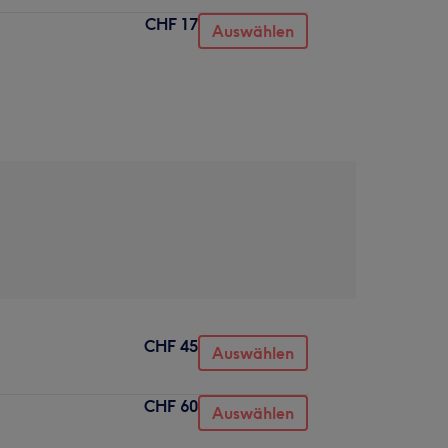
CHF 17
Auswählen
CHF 45
Auswählen
CHF 60
Auswählen