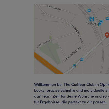
Willkommen bei The Coiffeur Club in Opfi
Looks, präzise Schnitte und individuelle 
das Team Zeit für deine Wünsche und sorgt
für Ergebnisse, die perfekt zu dir passen.