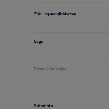
Zahlungsmöglichkeiten
Lage
Essen & Getränke
Saloninfo