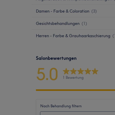
Damen - Farbe & Coloration
(
3
)
Gesichtsbehandlungen
(
1
)
Herren - Farbe & Grauhaarkaschierung
(
Salonbewertungen
5.0
1 Bewertung
Nach Behandlung filtern