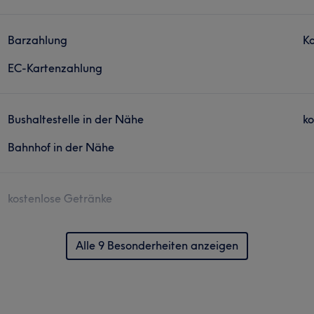
Barzahlung
Ko
EC-Kartenzahlung
Bushaltestelle in der Nähe
ko
Bahnhof in der Nähe
kostenlose Getränke
Alle 9 Besonderheiten anzeigen