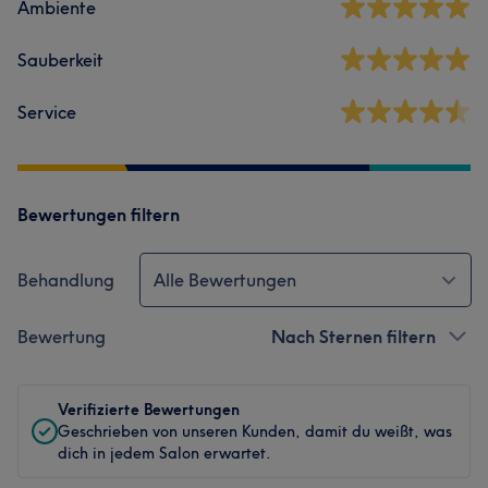
Ambiente
Sauberkeit
Service
Bewertungen filtern
Behandlung
Alle Bewertungen
Bewertung
Nach Sternen filtern
Verifizierte Bewertungen
Geschrieben von unseren Kunden, damit du weißt, was
dich in jedem Salon erwartet.