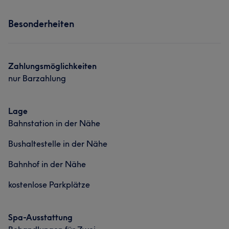
Services
Besonderheiten
Nägel
Zahlungsmöglichkeiten
nur Barzahlung
Lage
Bahnstation in der Nähe
Bushaltestelle in der Nähe
Bahnhof in der Nähe
kostenlose Parkplätze
Spa-Ausstattung