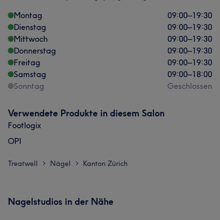
Montag
09:00
–
19:30
Dienstag
09:00
–
19:30
Mittwoch
09:00
–
19:30
Donnerstag
09:00
–
19:30
Freitag
09:00
–
19:30
Samstag
09:00
–
18:00
Sonntag
Geschlossen
Verwendete Produkte in diesem Salon
Footlogix
OPI
Treatwell
Nägel
Kanton Zürich
>
>
Nagelstudios in der Nähe