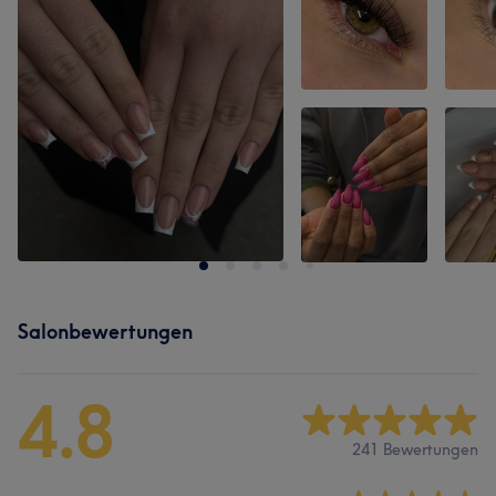
Salonbewertungen
4.8
241 Bewertungen