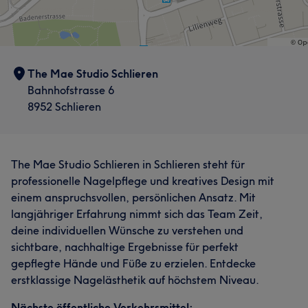
The Mae Studio Schlieren
Bahnhofstrasse 6
8952 Schlieren
The Mae Studio Schlieren in Schlieren steht für
professionelle Nagelpflege und kreatives Design mit
einem anspruchsvollen, persönlichen Ansatz. Mit
langjähriger Erfahrung nimmt sich das Team Zeit,
deine individuellen Wünsche zu verstehen und
sichtbare, nachhaltige Ergebnisse für perfekt
gepflegte Hände und Füße zu erzielen. Entdecke
erstklassige Nagelästhetik auf höchstem Niveau.
Nächste öffentliche Verkehrsmittel: