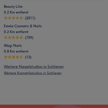
Beauty Lilie
0.2 Km entfernt
(2011)
Estela Cosmetic & Nails
0.2 Km entfernt
(759)
Wagi Nails
0.8 Km entfernt
(13)
Weitere Nagelstudios in Schlieren
Weitere Kosmetikstudios in Schlieren