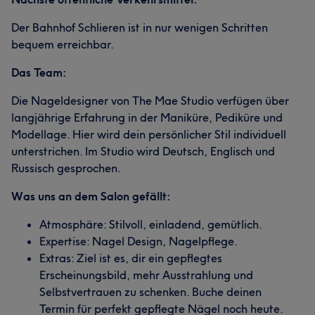
Der Bahnhof Schlieren ist in nur wenigen Schritten
bequem erreichbar.
Das Team:
Die Nageldesigner von The Mae Studio verfügen über
langjährige Erfahrung in der Maniküre, Pediküre und
Modellage. Hier wird dein persönlicher Stil individuell
unterstrichen. Im Studio wird Deutsch, Englisch und
Russisch gesprochen.
Was uns an dem Salon gefällt:
Atmosphäre: Stilvoll, einladend, gemütlich.
Expertise: Nagel Design, Nagelpflege.
Extras: Ziel ist es, dir ein gepflegtes
Erscheinungsbild, mehr Ausstrahlung und
Selbstvertrauen zu schenken. Buche deinen
Termin für perfekt gepflegte Nägel noch heute.