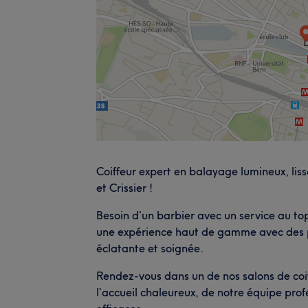
Coiffeur expert en balayage lumineux, lis
et Crissier !
Besoin d’un barbier avec un service au top
une expérience haut de gamme avec des pr
éclatante et soignée.
Rendez-vous dans un de nos salons de coif
l’accueil chaleureux, de notre équipe prof