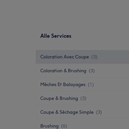
Alle Services
Coloration Avec Coupe
(
3
)
Coloration & Brushing
(
3
)
Mèches Et Balayages
(
1
)
Coupe & Brushing
(
3
)
Coupe & Séchage Simple
(
3
)
Brushing
(
6
)