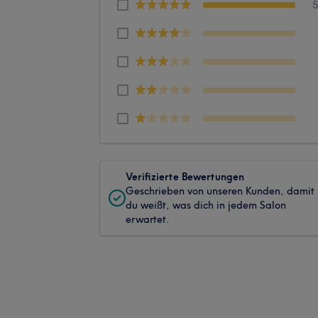
Verifizierte Bewertungen
Geschrieben von unseren Kunden, damit
du weißt, was dich in jedem Salon
erwartet.