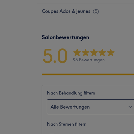
Coupes Ados & Jeunes
(
5
)
Salonbewertungen
5.0
95 Bewertungen
Nach Behandlung filtern
Alle Bewertungen
Nach Sternen filtern