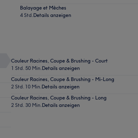
Balayage et Mèches
4 Std.
Details anzeigen
Couleur Racines, Coupe & Brushing - Court
1 Std. 50 Min.
Details anzeigen
Couleur Racines, Coupe & Brushing - Mi-Long
2 Std. 10 Min.
Details anzeigen
Couleur Racines, Coupe & Brushing - Long
2 Std. 30 Min.
Details anzeigen