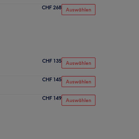
CHF 268
Auswählen
CHF 135
Auswählen
CHF 145
Auswählen
CHF 149
Auswählen