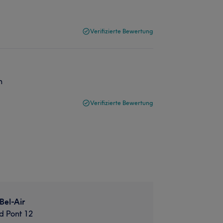
Verifizierte Bewertung
n
Verifizierte Bewertung
Bel-Air
d Pont 12