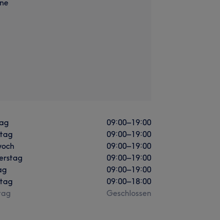
ne
ag
09:00
–
19:00
stag
09:00
–
19:00
woch
09:00
–
19:00
erstag
09:00
–
19:00
ag
09:00
–
19:00
tag
09:00
–
18:00
tag
Geschlossen