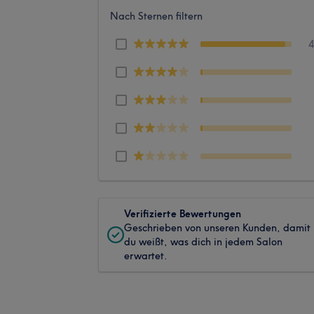
Nach Sternen filtern
Verifizierte Bewertungen
Geschrieben von unseren Kunden, damit
du weißt, was dich in jedem Salon
erwartet.