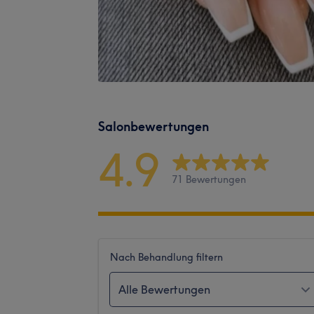
Salonbewertungen
4.9
71 Bewertungen
Nach Behandlung filtern
Alle Bewertungen