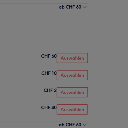
ab
CHF 60
CHF 60
Auswählen
CHF 10
Auswählen
CHF 2
Auswählen
CHF 40
Auswählen
ab
CHF 60