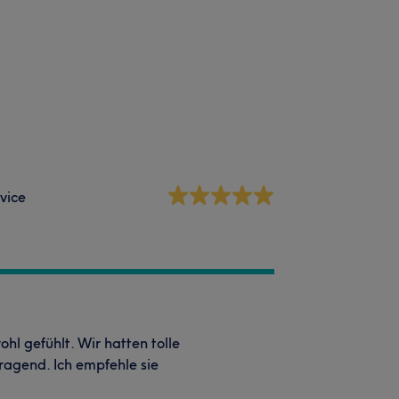
vice
hl gefühlt. Wir hatten tolle
ragend. Ich empfehle sie