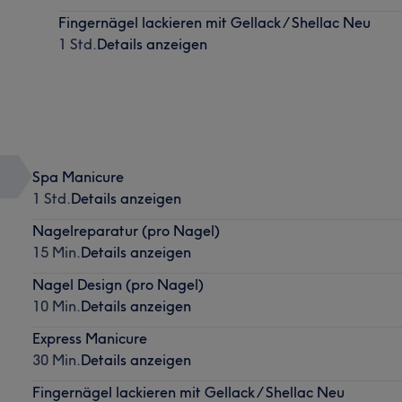
Fingernägel lackieren mit Gellack / Shellac Neu
1 Std.
Details anzeigen
Spa Manicure
1 Std.
Details anzeigen
Nagelreparatur (pro Nagel)
15 Min.
Details anzeigen
Nagel Design (pro Nagel)
10 Min.
Details anzeigen
Express Manicure
30 Min.
Details anzeigen
Fingernägel lackieren mit Gellack / Shellac Neu