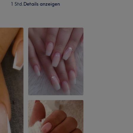
1 Std.
Details anzeigen