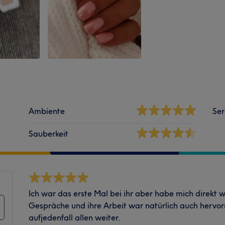
Ambiente
Ser
Sauberkeit
Ich war das erste Mal bei ihr aber habe mich direkt wo
Gespräche und ihre Arbeit war natürlich auch hervor
aufjedenfall allen weiter.