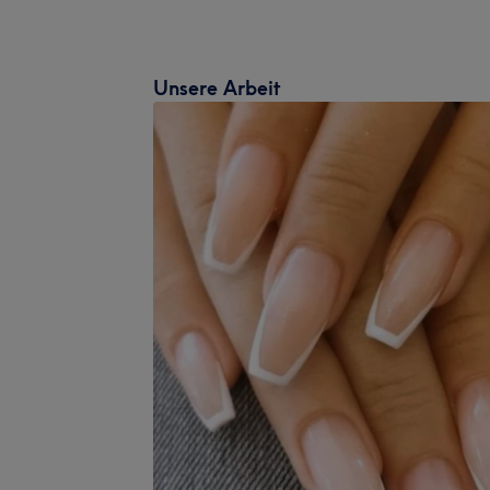
Unsere Arbeit