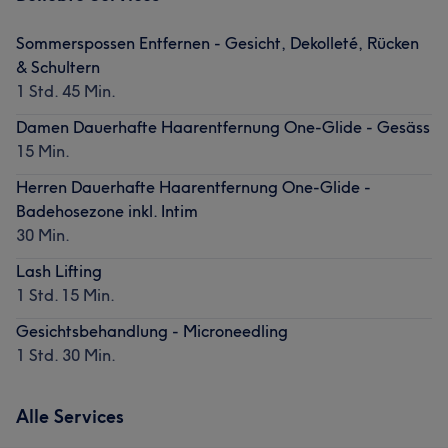
Sommerspossen Entfernen - Gesicht, Dekolleté, Rücken
& Schultern
1 Std. 45 Min.
Damen Dauerhafte Haarentfernung One-Glide - Gesäss
15 Min.
Herren Dauerhafte Haarentfernung One-Glide -
Badehosezone inkl. Intim
30 Min.
Lash Lifting
1 Std. 15 Min.
Gesichtsbehandlung - Microneedling
1 Std. 30 Min.
Alle Services