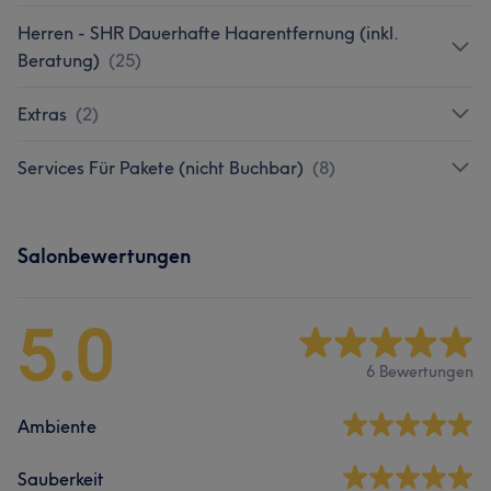
Herren - SHR Dauerhafte Haarentfernung (inkl.
Beratung)
(
25
)
Extras
(
2
)
Services Für Pakete (nicht Buchbar)
(
8
)
Salonbewertungen
5.0
6 Bewertungen
Ambiente
Sauberkeit