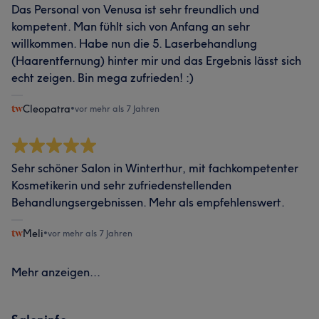
Das Personal von Venusa ist sehr freundlich und
kompetent. Man fühlt sich von Anfang an sehr
willkommen. Habe nun die 5. Laserbehandlung
(Haarentfernung) hinter mir und das Ergebnis lässt sich
echt zeigen. Bin mega zufrieden! :)
Cleopatra
•
vor mehr als 7 Jahren
Sehr schöner Salon in Winterthur, mit fachkompetenter
Kosmetikerin und sehr zufriedenstellenden
Behandlungsergebnissen. Mehr als empfehlenswert.
Meli
•
vor mehr als 7 Jahren
Mehr anzeigen...