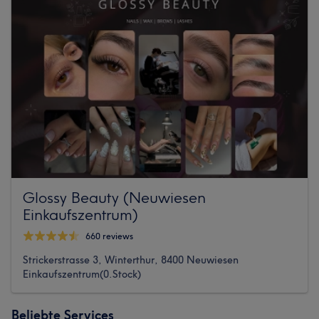
Glossy Beauty (Neuwiesen
Einkaufszentrum)
660 reviews
Strickerstrasse 3, Winterthur, 8400 Neuwiesen
Einkaufszentrum(0.Stock)
Beliebte Services