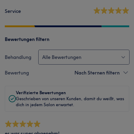
Service
Bewertungen filtern
Behandlung
Alle Bewertungen
Bewertung
Nach Sternen filtern
Verifizierte Bewertungen
Geschrieben von unseren Kunden, damit du weißt, was
dich in jedem Salon erwartet.
es war super abgenehm!