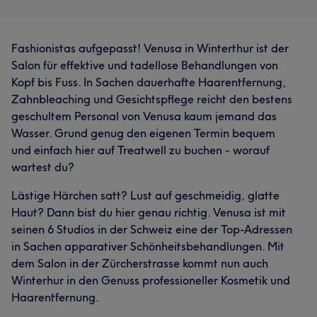
Fashionistas aufgepasst! Venusa in Winterthur ist der
Salon für effektive und tadellose Behandlungen von
Kopf bis Fuss. In Sachen dauerhafte Haarentfernung,
Zahnbleaching und Gesichtspflege reicht den bestens
geschultem Personal von Venusa kaum jemand das
Wasser. Grund genug den eigenen Termin bequem
und einfach hier auf Treatwell zu buchen - worauf
wartest du?
Lästige Härchen satt? Lust auf geschmeidig, glatte
Haut? Dann bist du hier genau richtig. Venusa ist mit
seinen 6 Studios in der Schweiz eine der Top-Adressen
in Sachen apparativer Schönheitsbehandlungen. Mit
dem Salon in der Zürcherstrasse kommt nun auch
Winterhur in den Genuss professioneller Kosmetik und
Haarentfernung.