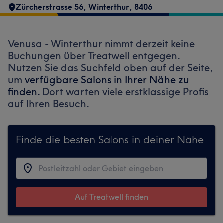
Zürcherstrasse 56
,
Winterthur
,
8406
Venusa - Winterthur nimmt derzeit keine
Buchungen über Treatwell entgegen.
Nutzen Sie das Suchfeld oben auf der Seite,
um
verfügbare Salons in Ihrer Nähe zu
finden.
Dort warten viele erstklassige Profis
auf Ihren Besuch.
Finde die besten Salons in deiner Nähe
Auf Treatwell finden