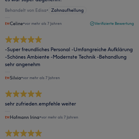
Behandelt von Edisa
•
Zahnaufhellung
Celine
•
vor mehr als 7 Jahren
Verifizierte Bewertung
-Super freundliches Personal -Umfangreiche Aufklärung
-Schönes Ambiente -Modernste Technik -Behandlung
sehr angenehm
Silvia
•
vor mehr als 7 Jahren
sehr zufrieden.empfehle weiter
Hofmann Irina
•
vor mehr als 7 Jahren