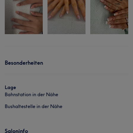
Besonderheiten
Lage
Bahnstation in der Nähe
Bushaltestelle in der Nähe
Saloninfo