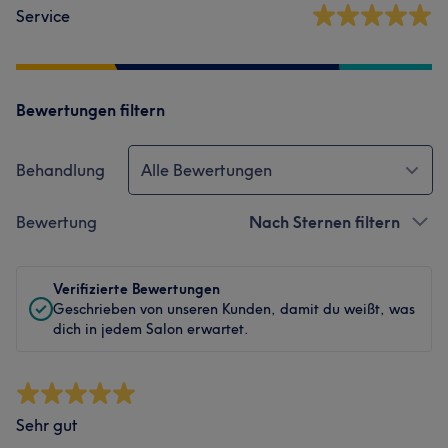
Service
Bewertungen filtern
Behandlung
Alle Bewertungen
Bewertung
Nach Sternen filtern
Verifizierte Bewertungen
Geschrieben von unseren Kunden, damit du weißt, was
dich in jedem Salon erwartet.
Sehr gut