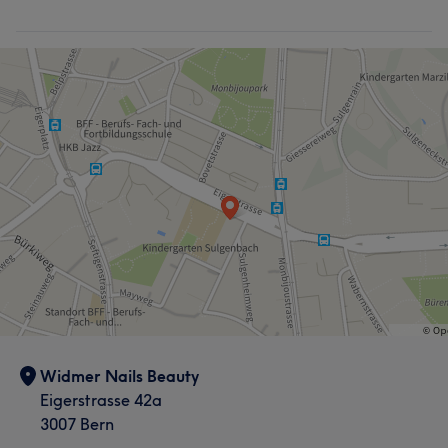
Widmer Nails Beauty
Eigerstrasse 42a
3007 Bern