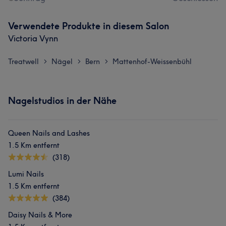
Verwendete Produkte in diesem Salon
Victoria Vynn
Treatwell
Nägel
Bern
Mattenhof-Weissenbühl
>
>
>
Nagelstudios in der Nähe
Queen Nails and Lashes
1.5 Km entfernt
(318)
Lumi Nails
1.5 Km entfernt
(384)
Daisy Nails & More