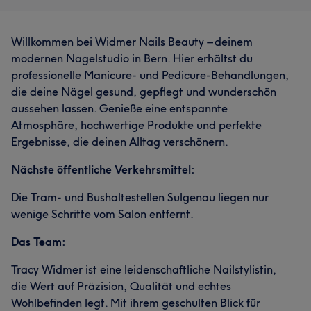
Willkommen bei Widmer Nails Beauty – deinem
modernen Nagelstudio in Bern. Hier erhältst du
professionelle Manicure- und Pedicure-Behandlungen,
die deine Nägel gesund, gepflegt und wunderschön
aussehen lassen. Genieße eine entspannte
Atmosphäre, hochwertige Produkte und perfekte
Ergebnisse, die deinen Alltag verschönern.
Nächste öffentliche Verkehrsmittel:
Die Tram- und Bushaltestellen Sulgenau liegen nur
wenige Schritte vom Salon entfernt.
Das Team:
Tracy Widmer ist eine leidenschaftliche Nailstylistin,
die Wert auf Präzision, Qualität und echtes
Wohlbefinden legt. Mit ihrem geschulten Blick für