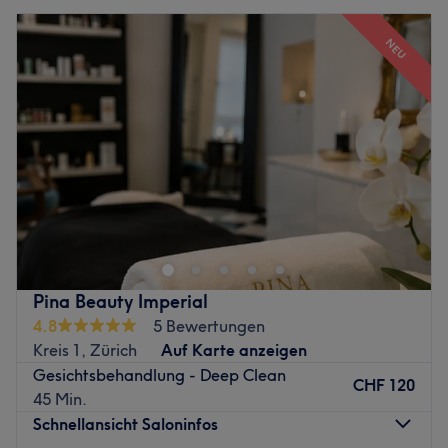
NEU
Pina Beauty Imperial
4.8
5 Bewertungen
Kreis 1, Zürich
Auf Karte anzeigen
Gesichtsbehandlung - Deep Clean
CHF 120
45 Min.
Schnellansicht Saloninfos