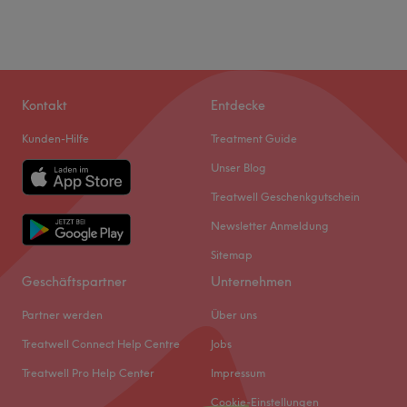
Kontakt
Entdecke
Kunden-Hilfe
Treatment Guide
Unser Blog
Treatwell Geschenkgutschein
Newsletter Anmeldung
Sitemap
Geschäftspartner
Unternehmen
Partner werden
Über uns
Treatwell Connect Help Centre
Jobs
Treatwell Pro Help Center
Impressum
Cookie-Einstellungen