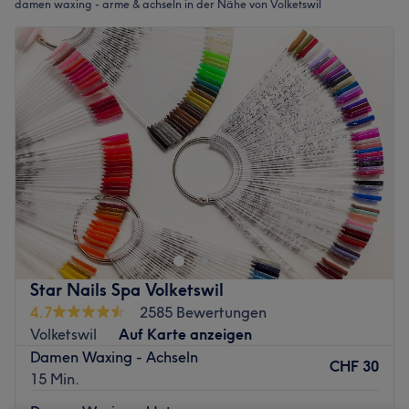
damen waxing - arme & achseln in der Nähe von Volketswil
Star Nails Spa Volketswil
4.7
2585 Bewertungen
Volketswil
Auf Karte anzeigen
Damen Waxing - Achseln
CHF 30
15 Min.