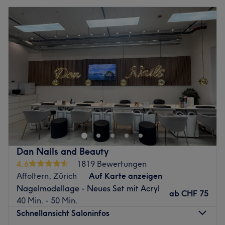
Dan Nails and Beauty
4.6
1819 Bewertungen
Affoltern, Zürich
Auf Karte anzeigen
Nagelmodellage - Neues Set mit Acryl
ab
CHF 75
40 Min. - 50 Min.
Schnellansicht Saloninfos