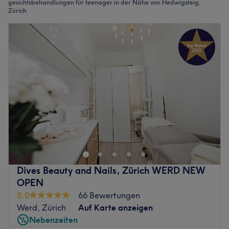
gesichtsbehandlungen für teenager in der Nähe von Hedwigsteig,
Zürich
Dives Beauty and Nails, Zürich WERD NEW
OPEN
5.0
66 Bewertungen
Werd, Zürich
Auf Karte anzeigen
Nebenzeiten