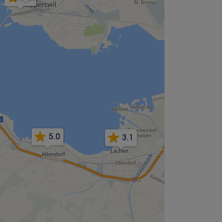
5.0
3.1