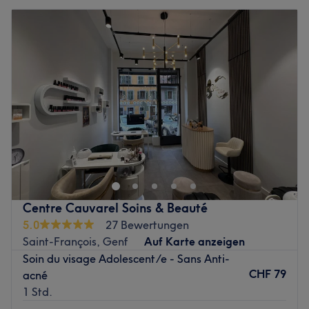
Centre Cauvarel Soins & Beauté
5.0
27 Bewertungen
Saint-François, Genf
Auf Karte anzeigen
Soin du visage Adolescent/e - Sans Anti-
CHF 79
acné
1 Std.