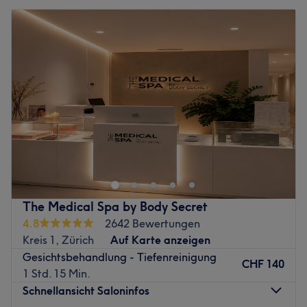
The Medical Spa by Body Secret
4.8
2642 Bewertungen
Kreis 1, Zürich
Auf Karte anzeigen
Gesichtsbehandlung - Tiefenreinigung
CHF 140
1 Std. 15 Min.
Schnellansicht Saloninfos