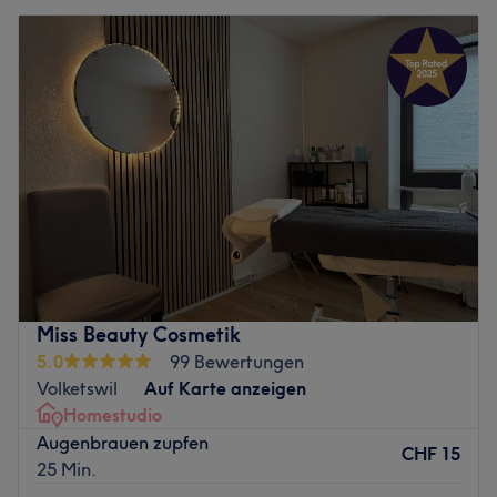
Miss Beauty Cosmetik
5.0
99 Bewertungen
Volketswil
Auf Karte anzeigen
Homestudio
Augenbrauen zupfen
CHF 15
25 Min.