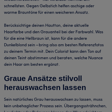
schnellsten. Gegen Gelbstich helfen aschige oder
warme Brauntöne für einen weicheren Ansatz.
Berücksichtige deinen Hautton, deine aktuelle
Haarfarbe und den Grauanteil bei der Farbwahl. Was
für die eine Hellbraun ist, kann für die andere
Dunkelblond sein – bring also am besten Referenzfotos
zu deinem Termin mit. Dein Colorist kann den Ton auf
deinen Teint abstimmen und beraten, welche Nuance
dein Haar am besten ergänzt.
Graue Ansätze stilvoll
herauswachsen lassen
Sein natürliches Grau herauswachsen zu lassen, muss
kein unbehaglicher Prozess sein. Übergangssträhnchen,