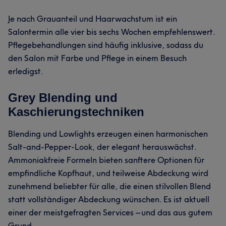
Je nach Grauanteil und Haarwachstum ist ein
Salontermin alle vier bis sechs Wochen empfehlenswert.
Pflegebehandlungen sind häufig inklusive, sodass du
den Salon mit Farbe und Pflege in einem Besuch
erledigst.
Grey Blending und
Kaschierungstechniken
Blending und Lowlights erzeugen einen harmonischen
Salt-and-Pepper-Look, der elegant herauswächst.
Ammoniakfreie Formeln bieten sanftere Optionen für
empfindliche Kopfhaut, und teilweise Abdeckung wird
zunehmend beliebter für alle, die einen stilvollen Blend
statt vollständiger Abdeckung wünschen. Es ist aktuell
einer der meistgefragten Services – und das aus gutem
Grund.