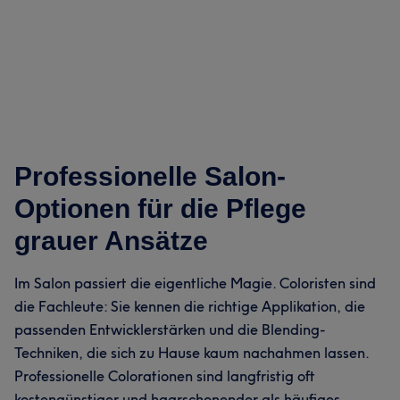
Professionelle Salon-
Optionen für die Pflege
grauer Ansätze
Im Salon passiert die eigentliche Magie. Coloristen sind
die Fachleute: Sie kennen die richtige Applikation, die
passenden Entwicklerstärken und die Blending-
Techniken, die sich zu Hause kaum nachahmen lassen.
Professionelle Colorationen sind langfristig oft
kostengünstiger und haarschonender als häufiges