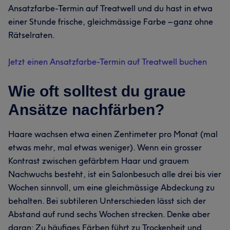
Ansatzfarbe-Termin auf Treatwell und du hast in etwa
einer Stunde frische, gleichmässige Farbe – ganz ohne
Rätselraten.
Jetzt einen Ansatzfarbe-Termin auf Treatwell buchen
Wie oft solltest du graue
Ansätze nachfärben?
Haare wachsen etwa einen Zentimeter pro Monat (mal
etwas mehr, mal etwas weniger). Wenn ein grosser
Kontrast zwischen gefärbtem Haar und grauem
Nachwuchs besteht, ist ein Salonbesuch alle drei bis vier
Wochen sinnvoll, um eine gleichmässige Abdeckung zu
behalten. Bei subtileren Unterschieden lässt sich der
Abstand auf rund sechs Wochen strecken. Denke aber
daran: Zu häufiges Färben führt zu Trockenheit und