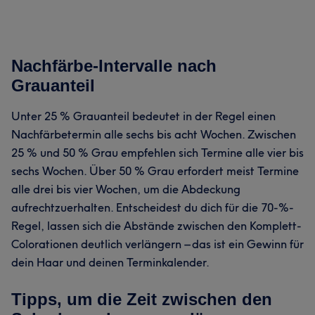
Nachfärbe-Intervalle nach
Grauanteil
Unter 25 % Grauanteil bedeutet in der Regel einen
Nachfärbetermin alle sechs bis acht Wochen. Zwischen
25 % und 50 % Grau empfehlen sich Termine alle vier bis
sechs Wochen. Über 50 % Grau erfordert meist Termine
alle drei bis vier Wochen, um die Abdeckung
aufrechtzuerhalten. Entscheidest du dich für die 70-%-
Regel, lassen sich die Abstände zwischen den Komplett-
Colorationen deutlich verlängern – das ist ein Gewinn für
dein Haar und deinen Terminkalender.
Tipps, um die Zeit zwischen den