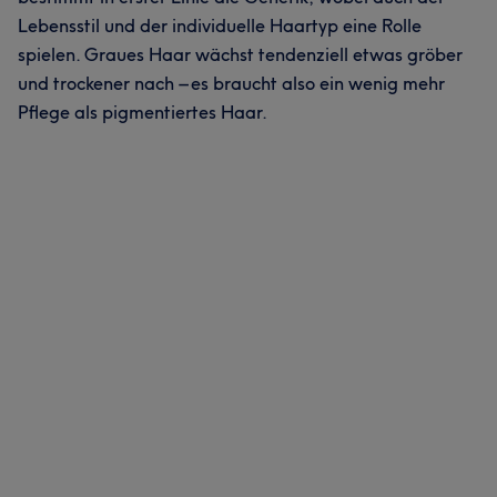
Lebensstil und der individuelle Haartyp eine Rolle
spielen. Graues Haar wächst tendenziell etwas gröber
und trockener nach – es braucht also ein wenig mehr
Pflege als pigmentiertes Haar.