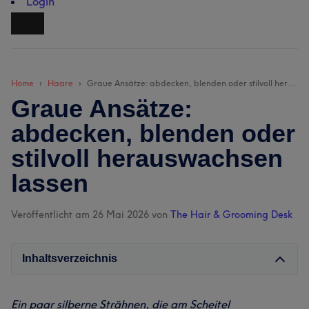
Login
Home
Haare
Graue Ansätze: abdecken, blenden oder stilvoll herauswachsen lassen
Graue Ansätze:
abdecken, blenden oder
stilvoll herauswachsen
lassen
Veröffentlicht am 26 Mai 2026
von
The Hair & Grooming Desk
Inhaltsverzeichnis
Ein paar silberne Strähnen, die am Scheitel