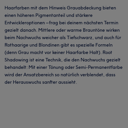
Haarfarben mit dem Hinweis Grauabdeckung bieten
einen höheren Pigmentanteil und stärkere
Entwickleroptionen – frag bei deinem nächsten Termin
gezielt danach. Mittlere oder warme Brauntöne wirken
beim Nachwuchs weicher als Tiefschwarz, und auch für
Rothaarige und Blondinen gibt es spezielle Formeln
(denn Grau macht vor keiner Haarfarbe Halt). Root
Shadowing ist eine Technik, die den Nachwuchs gezielt
behandelt: Mit einer Tönung oder Semi-Permanentfarbe
wird der Ansatzbereich so natürlich verblendet, dass
der Herauswuchs sanfter aussieht.