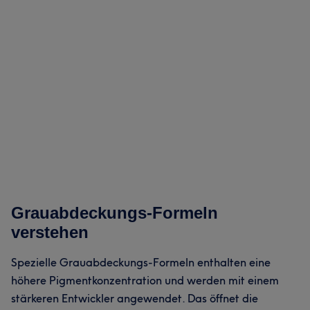
Grauabdeckungs-Formeln
verstehen
Spezielle Grauabdeckungs-Formeln enthalten eine
höhere Pigmentkonzentration und werden mit einem
stärkeren Entwickler angewendet. Das öffnet die