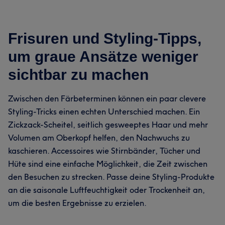
Frisuren und Styling-Tipps,
um graue Ansätze weniger
sichtbar zu machen
Zwischen den Färbeterminen können ein paar clevere
Styling-Tricks einen echten Unterschied machen. Ein
Zickzack-Scheitel, seitlich gesweeptes Haar und mehr
Volumen am Oberkopf helfen, den Nachwuchs zu
kaschieren. Accessoires wie Stirnbänder, Tücher und
Hüte sind eine einfache Möglichkeit, die Zeit zwischen
den Besuchen zu strecken. Passe deine Styling-Produkte
an die saisonale Luftfeuchtigkeit oder Trockenheit an,
um die besten Ergebnisse zu erzielen.