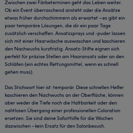
Zwischen zwei Färbeterminen geht das Leben weiter.
Ob ein Event überraschend ansteht oder die Ansätze
etwas früher durchschimmern als erwartet – es gibt ein
paar temporäre Lösungen, die dir ein paar Tage
zusätzlich verschaffen. Ansatzsprays und -puder lassen
sich mit einer Haarwäsche auswaschen und kaschieren
den Nachwuchs kurzfristig. Ansatz-Stifte eignen sich
perfekt für präzise Stellen am Haaransatz oder an den
Schläfen (ein echtes Rettungsmittel, wenn es schnell
gehen muss).
Das Stichwort hier ist: temporär. Diese schnellen Helfer
kaschieren den Nachwuchs an der Oberfläche, können
aber weder die Tiefe noch die Haltbarkeit oder den
nahtlosen Übergang einer professionellen Coloration
ersetzen. Sie sind deine Soforthilfe für die Wochen
dazwischen – kein Ersatz für den Salonbesuch.