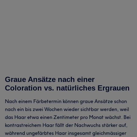
Graue Ansätze nach einer
Coloration vs. natürliches Ergrauen
Nach einem Färbetermin können graue Ansätze schon
nach ein bis zwei Wochen wieder sichtbar werden, weil
das Haar etwa einen Zentimeter pro Monat wächst. Bei
kontrastreichem Haar fällt der Nachwuchs stärker auf,
während ungefärbtes Haar insgesamt gleichmässiger