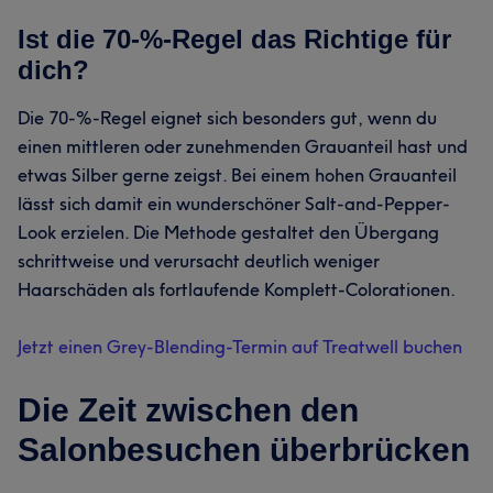
Ist die 70-%-Regel das Richtige für
dich?
Die 70-%-Regel eignet sich besonders gut, wenn du
einen mittleren oder zunehmenden Grauanteil hast und
etwas Silber gerne zeigst. Bei einem hohen Grauanteil
lässt sich damit ein wunderschöner Salt-and-Pepper-
Look erzielen. Die Methode gestaltet den Übergang
schrittweise und verursacht deutlich weniger
Haarschäden als fortlaufende Komplett-Colorationen.
Jetzt einen Grey-Blending-Termin auf Treatwell buchen
Die Zeit zwischen den
Salonbesuchen überbrücken