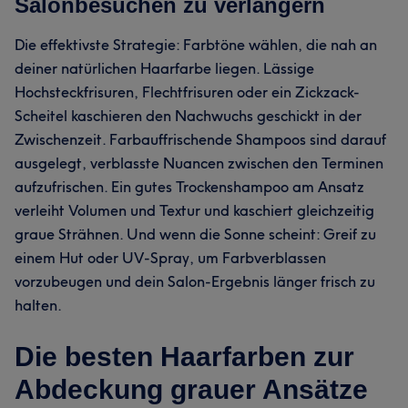
Salonbesuchen zu verlängern
Die effektivste Strategie: Farbtöne wählen, die nah an
deiner natürlichen Haarfarbe liegen. Lässige
Hochsteckfrisuren, Flechtfrisuren oder ein Zickzack-
Scheitel kaschieren den Nachwuchs geschickt in der
Zwischenzeit. Farbauffrischende Shampoos sind darauf
ausgelegt, verblasste Nuancen zwischen den Terminen
aufzufrischen. Ein gutes Trockenshampoo am Ansatz
verleiht Volumen und Textur und kaschiert gleichzeitig
graue Strähnen. Und wenn die Sonne scheint: Greif zu
einem Hut oder UV-Spray, um Farbverblassen
vorzubeugen und dein Salon-Ergebnis länger frisch zu
halten.
Die besten Haarfarben zur
Abdeckung grauer Ansätze