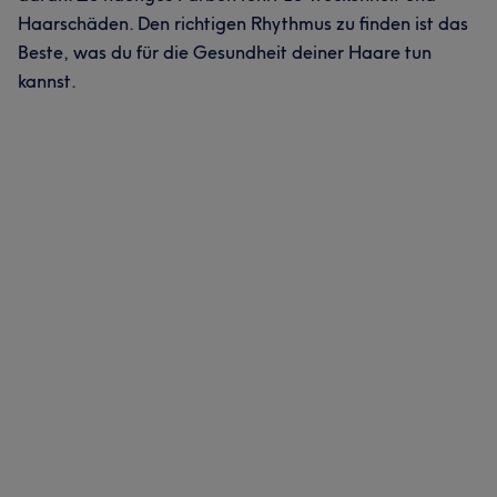
Haarschäden. Den richtigen Rhythmus zu finden ist das
Beste, was du für die Gesundheit deiner Haare tun
kannst.