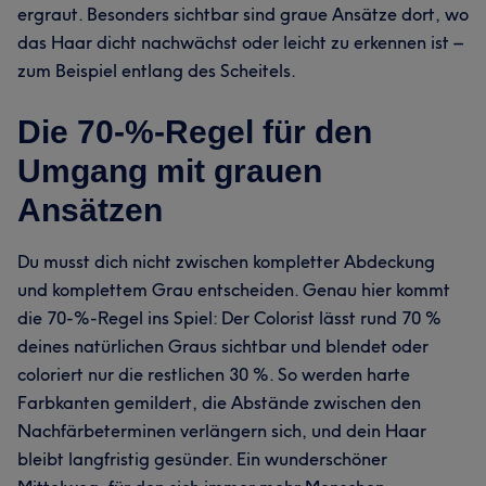
ergraut. Besonders sichtbar sind graue Ansätze dort, wo
das Haar dicht nachwächst oder leicht zu erkennen ist –
zum Beispiel entlang des Scheitels.
Die 70-%-Regel für den
Umgang mit grauen
Ansätzen
Du musst dich nicht zwischen kompletter Abdeckung
und komplettem Grau entscheiden. Genau hier kommt
die 70-%-Regel ins Spiel: Der Colorist lässt rund 70 %
deines natürlichen Graus sichtbar und blendet oder
coloriert nur die restlichen 30 %. So werden harte
Farbkanten gemildert, die Abstände zwischen den
Nachfärbeterminen verlängern sich, und dein Haar
bleibt langfristig gesünder. Ein wunderschöner