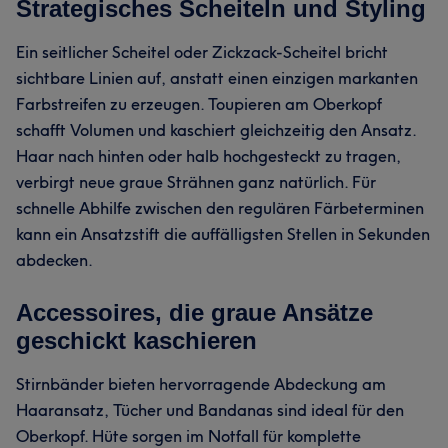
Strategisches Scheiteln und Styling
Ein seitlicher Scheitel oder Zickzack-Scheitel bricht
sichtbare Linien auf, anstatt einen einzigen markanten
Farbstreifen zu erzeugen. Toupieren am Oberkopf
schafft Volumen und kaschiert gleichzeitig den Ansatz.
Haar nach hinten oder halb hochgesteckt zu tragen,
verbirgt neue graue Strähnen ganz natürlich. Für
schnelle Abhilfe zwischen den regulären Färbeterminen
kann ein Ansatzstift die auffälligsten Stellen in Sekunden
abdecken.
Accessoires, die graue Ansätze
geschickt kaschieren
Stirnbänder bieten hervorragende Abdeckung am
Haaransatz, Tücher und Bandanas sind ideal für den
Oberkopf. Hüte sorgen im Notfall für komplette