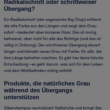
Radikalschnitt oder schrittweiser
Übergang?
Ein Radikalschnitt (der sogenannte Big Chop) entfernt
die alte Farbe aus den Längen und zeigt dein Grau
sofort – bedeutet aber kürzeres Haar. Das ist mutig,
befreiend, aber nicht für alle das Richtige (und das ist
völlig in Ordnung). Der schrittweise Übergang dauert
länger und blendet neues Grau mit Farbe, für alle, die
ihre Länge behalten möchten. Es gibt hier keine falsche
Entscheidung – es geht darum, was sich für dein Leben
und dein Wohlbefinden richtig anfühlt.
Produkte, die natürliches Grau
während des Übergangs
unterstützen
Silbershampoo neutralisiert Gelbstiche und bringt das