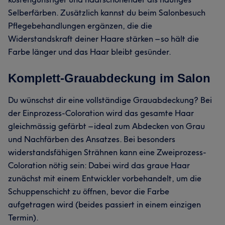
Selberfärben. Zusätzlich kannst du beim Salonbesuch
Pflegebehandlungen ergänzen, die die
Widerstandskraft deiner Haare stärken – so hält die
Farbe länger und das Haar bleibt gesünder.
Komplett-Grauabdeckung im Salon
Du wünschst dir eine vollständige Grauabdeckung? Bei
der Einprozess-Coloration wird das gesamte Haar
gleichmässig gefärbt – ideal zum Abdecken von Grau
und Nachfärben des Ansatzes. Bei besonders
widerstandsfähigen Strähnen kann eine Zweiprozess-
Coloration nötig sein: Dabei wird das graue Haar
zunächst mit einem Entwickler vorbehandelt, um die
Schuppenschicht zu öffnen, bevor die Farbe
aufgetragen wird (beides passiert in einem einzigen
Termin).