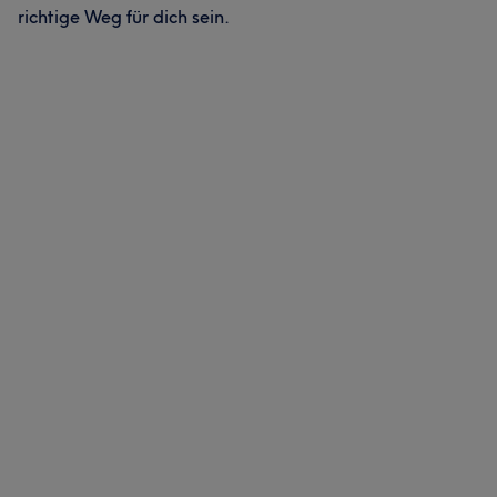
richtige Weg für dich sein.