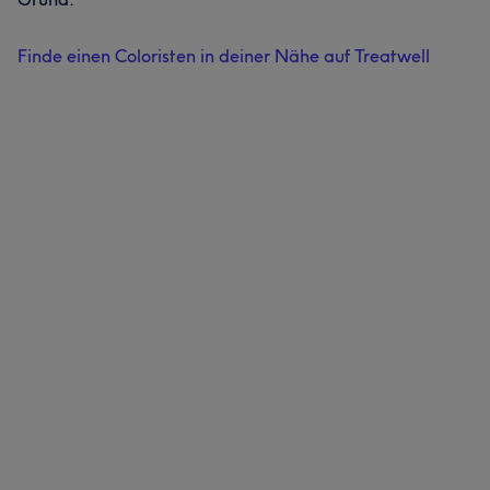
Finde einen Coloristen in deiner Nähe auf Treatwell