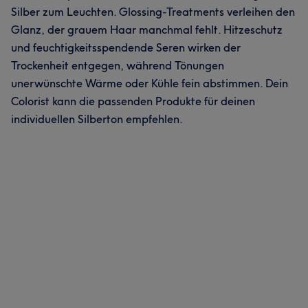
Silber zum Leuchten. Glossing-Treatments verleihen den
Glanz, der grauem Haar manchmal fehlt. Hitzeschutz
und feuchtigkeitsspendende Seren wirken der
Trockenheit entgegen, während Tönungen
unerwünschte Wärme oder Kühle fein abstimmen. Dein
Colorist kann die passenden Produkte für deinen
individuellen Silberton empfehlen.