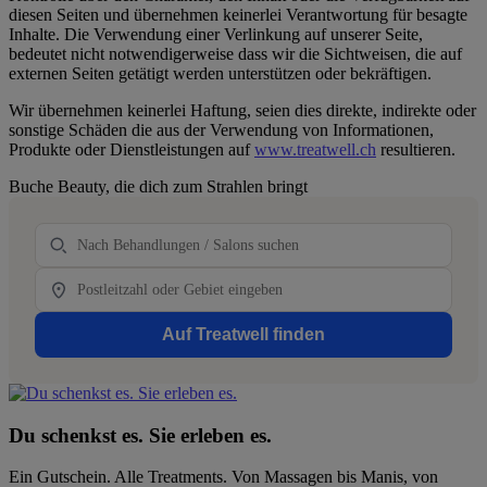
diesen Seiten und übernehmen keinerlei Verantwortung für besagte
Inhalte. Die Verwendung einer Verlinkung auf unserer Seite,
bedeutet nicht notwendigerweise dass wir die Sichtweisen, die auf
externen Seiten getätigt werden unterstützen oder bekräftigen.
Wir übernehmen keinerlei Haftung, seien dies direkte, indirekte oder
sonstige Schäden die aus der Verwendung von Informationen,
Produkte oder Dienstleistungen auf
www.treatwell.ch
resultieren.
Primary
Buche Beauty, die dich zum Strahlen bringt
Sidebar
Behandlung
Location
Auf Treatwell finden
Du schenkst es. Sie erleben es.
Ein Gutschein. Alle Treatments. Von Massagen bis Manis, von