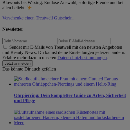
Blowouts bis Waxing. Endlose Auswahl, sofortige Freude und bei
allen beliebt.
Verschenke einen Treatwell Gutschein.
Newsletter
Sendet mir E-Mails von Treatwell mit den neusten Angeboten
und Beauty-News. Du kannst deine Einstellungen jederzeit ändern.
Erfahre mehr dazu in unseren
Datenschutzbestimmungen
.
Das könnte Dir auch gefallen
Ohrpiercing: Dein kompletter Guide zu Arten, Sicherheit
und Pflege