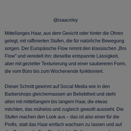
@isaacriley
Mittellanges Haar, aus dem Gesicht oder hinter die Ohren
gelegt, mit raffinierten Stufen, die für natürliche Bewegung
sorgen. Der Europäische Flow nimmt den klassischen „Bro
Flow“ und veredelt ihn: dieselbe entspannte Lässigkeit,
aber mit gezielter Texturierung und einer saubereren Form,
die vom Büro bis zum Wochenende funktioniert.
Dieser Schnitt gewinnt auf Social Media wie in den
Barbershops gleichermassen an Beliebtheit und steht
allen mit mittellangem bis langem Haar, die etwas
möchten, das mühelos und zugleich gewollt aussieht. Die
Stufen machen den Look aus – das ist also einer für die
Profis, statt das Haar einfach wachsen zu lassen und auf