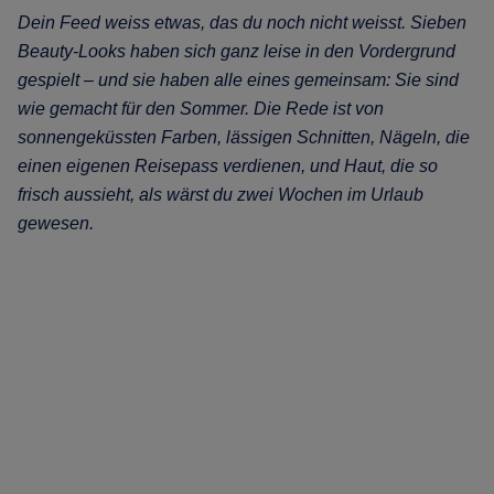
Dein Feed weiss etwas, das du noch nicht weisst. Sieben
Beauty-Looks haben sich ganz leise in den Vordergrund
gespielt – und sie haben alle eines gemeinsam: Sie sind
wie gemacht für den Sommer. Die Rede ist von
sonnengeküssten Farben, lässigen Schnitten, Nägeln, die
einen eigenen Reisepass verdienen, und Haut, die so
frisch aussieht, als wärst du zwei Wochen im Urlaub
gewesen.