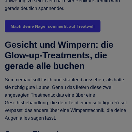
aufwendig zu sein. Dein nächster Pediküre-Termin wird
gerade deutlich spannender.
Mach deine Nägel sommerfit auf Treatwell
Gesicht und Wimpern: die
Glow-up-Treatments, die
gerade alle buchen
Sommerhaut soll frisch und strahlend aussehen, als hätte
sie richtig gute Laune. Genau das liefern diese zwei
angesagten Treatments: das eine über eine
Gesichtsbehandlung, die dem Teint einen sofortigen Reset
verpasst, das andere über eine Wimperntechnik, die deine
Augen alles sagen lässt.