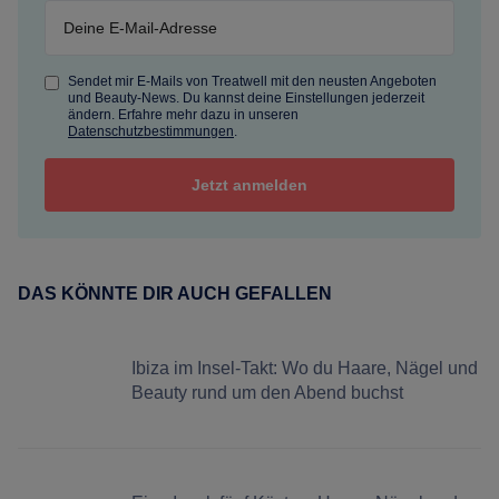
Sendet mir E-Mails von Treatwell mit den neusten Angeboten
und Beauty-News. Du kannst deine Einstellungen jederzeit
ändern. Erfahre mehr dazu in unseren
Datenschutzbestimmungen
.
DAS KÖNNTE DIR AUCH GEFALLEN
Ibiza im Insel-Takt: Wo du Haare, Nägel und
Beauty rund um den Abend buchst