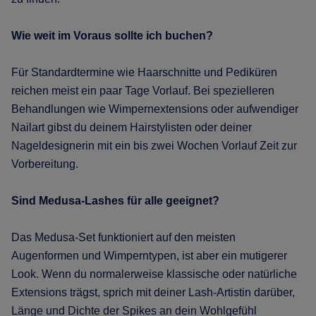
Wie weit im Voraus sollte ich buchen?
Für Standardtermine wie Haarschnitte und Pediküren
reichen meist ein paar Tage Vorlauf. Bei spezielleren
Behandlungen wie Wimpernextensions oder aufwendiger
Nailart gibst du deinem Hairstylisten oder deiner
Nageldesignerin mit ein bis zwei Wochen Vorlauf Zeit zur
Vorbereitung.
Sind Medusa-Lashes für alle geeignet?
Das Medusa-Set funktioniert auf den meisten
Augenformen und Wimperntypen, ist aber ein mutigerer
Look. Wenn du normalerweise klassische oder natürliche
Extensions trägst, sprich mit deiner Lash-Artistin darüber,
Länge und Dichte der Spikes an dein Wohlgefühl