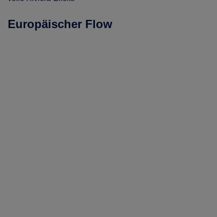
Europäischer Flow