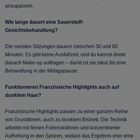
anzupassen.
Wie lange dauert eine Sauerstoff-
Gesichtsbehandlung?
Die meisten Sitzungen dauern zwischen 30 und 60
Minuten. Es gibt keine Ausfallzeit, und du kannst direkt
danach Make-up auftragen – damit ist sie ideal für eine
Behandlung in der Mittagspause.
Funktionieren Französische Highlights auch auf
dunklem Haar?
Französische Highlights passen zu einer ganzen Reihe
von Grundtönen, auch zu dunklem Brünett. Die Technik
arbeitet mit feinen Foliensträhnen und konzentrierter
Aufhellung in den Spitzen, sodass das Ergebnis eher eine