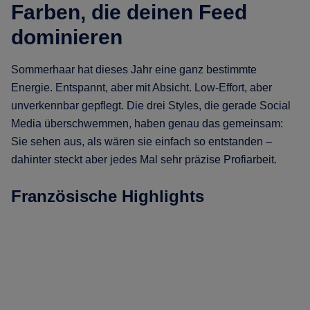
Farben, die deinen Feed
dominieren
Sommerhaar hat dieses Jahr eine ganz bestimmte
Energie. Entspannt, aber mit Absicht. Low-Effort, aber
unverkennbar gepflegt. Die drei Styles, die gerade Social
Media überschwemmen, haben genau das gemeinsam:
Sie sehen aus, als wären sie einfach so entstanden –
dahinter steckt aber jedes Mal sehr präzise Profiarbeit.
Französische Highlights