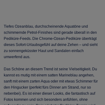
Tiefes Ozeanblau, durchscheinende Aquatöne und
schimmernde Petrol-Finishes sind gerade überall in den
Pediküre-Feeds. Die Chrome-Ozean-Pediküre überträgt
dieses Sofort-Urlaubsgefühl auf deine Zehen – und sieht
zu sonnengeküsster Haut und Sandalen einfach
umwerfend aus.
Das Schöne an diesem Trend ist seine Vielseitigkeit. Du
kannst es mutig mit einem satten Marineblau angehen,
sanft mit einem zarten Aqua oder mit etwas Schimmer für
den Hingucker (perfekt fürs Dinner am Strand, nur so
nebenbei). Es ist einer dieser Looks, die fantastisch auf
Fotos kommen und sich besonders anfühlen, ohne