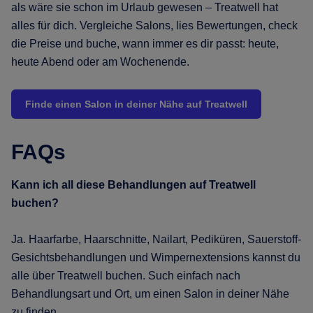
als wäre sie schon im Urlaub gewesen – Treatwell hat
alles für dich. Vergleiche Salons, lies Bewertungen, check
die Preise und buche, wann immer es dir passt: heute,
heute Abend oder am Wochenende.
Finde einen Salon in deiner Nähe auf Treatwell
FAQs
Kann ich all diese Behandlungen auf Treatwell
buchen?
Ja. Haarfarbe, Haarschnitte, Nailart, Pediküren, Sauerstoff-
Gesichtsbehandlungen und Wimpernextensions kannst du
alle über Treatwell buchen. Such einfach nach
Behandlungsart und Ort, um einen Salon in deiner Nähe
zu finden.