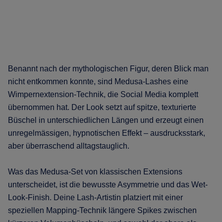
Benannt nach der mythologischen Figur, deren Blick man
nicht entkommen konnte, sind Medusa-Lashes eine
Wimpernextension-Technik, die Social Media komplett
übernommen hat. Der Look setzt auf spitze, texturierte
Büschel in unterschiedlichen Längen und erzeugt einen
unregelmässigen, hypnotischen Effekt – ausdrucksstark,
aber überraschend alltagstauglich.
Was das Medusa-Set von klassischen Extensions
unterscheidet, ist die bewusste Asymmetrie und das Wet-
Look-Finish. Deine Lash-Artistin platziert mit einer
speziellen Mapping-Technik längere Spikes zwischen