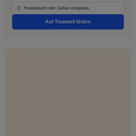
Location
Auf Treatwell finden