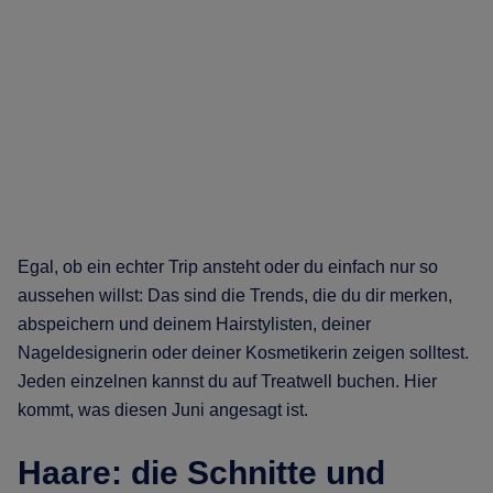
Egal, ob ein echter Trip ansteht oder du einfach nur so
aussehen willst: Das sind die Trends, die du dir merken,
abspeichern und deinem Hairstylisten, deiner
Nageldesignerin oder deiner Kosmetikerin zeigen solltest.
Jeden einzelnen kannst du auf Treatwell buchen. Hier
kommt, was diesen Juni angesagt ist.
Haare: die Schnitte und