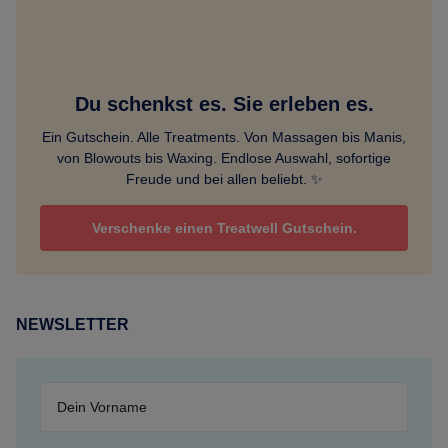
Du schenkst es. Sie erleben es.
Ein Gutschein. Alle Treatments. Von Massagen bis Manis,
von Blowouts bis Waxing. Endlose Auswahl, sofortige
Freude und bei allen beliebt. ✨
Verschenke einen Treatwell Gutschein.
NEWSLETTER