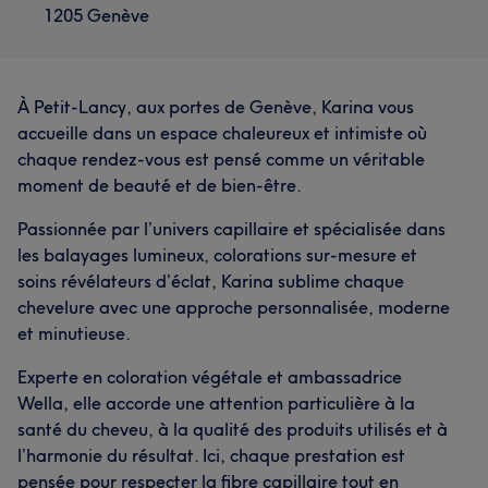
1205 Genève
À Petit-Lancy, aux portes de Genève, Karina vous
accueille dans un espace chaleureux et intimiste où
chaque rendez-vous est pensé comme un véritable
moment de beauté et de bien-être.
Passionnée par l’univers capillaire et spécialisée dans
les balayages lumineux, colorations sur-mesure et
soins révélateurs d’éclat, Karina sublime chaque
chevelure avec une approche personnalisée, moderne
et minutieuse.
Experte en coloration végétale et ambassadrice
Wella, elle accorde une attention particulière à la
santé du cheveu, à la qualité des produits utilisés et à
l’harmonie du résultat. Ici, chaque prestation est
pensée pour respecter la fibre capillaire tout en