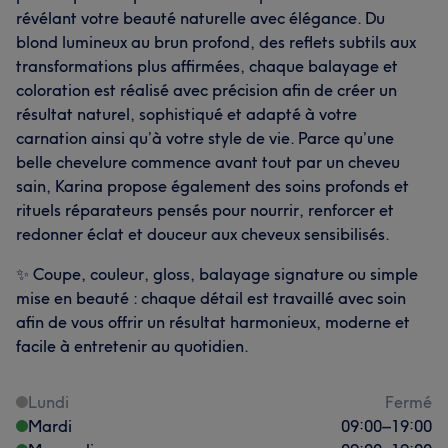
révélant votre beauté naturelle avec élégance. Du
blond lumineux au brun profond, des reflets subtils aux
transformations plus affirmées, chaque balayage et
coloration est réalisé avec précision afin de créer un
résultat naturel, sophistiqué et adapté à votre
carnation ainsi qu’à votre style de vie. Parce qu’une
belle chevelure commence avant tout par un cheveu
sain, Karina propose également des soins profonds et
rituels réparateurs pensés pour nourrir, renforcer et
redonner éclat et douceur aux cheveux sensibilisés.
✨ Coupe, couleur, gloss, balayage signature ou simple
mise en beauté : chaque détail est travaillé avec soin
afin de vous offrir un résultat harmonieux, moderne et
facile à entretenir au quotidien.
Lundi
Fermé
Mardi
09:00
–
19:00