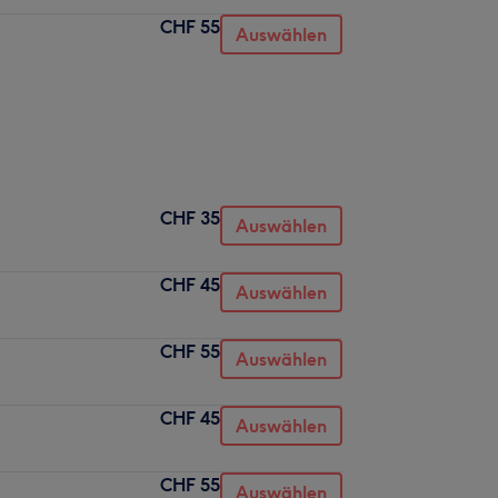
CHF 55
Auswählen
CHF 35
Auswählen
CHF 45
Auswählen
CHF 55
Auswählen
CHF 45
Auswählen
CHF 55
Auswählen