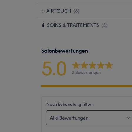
✨ AIRTOUCH
(
6
)
🧴 SOINS & TRAITEMENTS
(
3
)
Salonbewertungen
5.0
2 Bewertungen
Nach Behandlung filtern
Alle Bewertungen