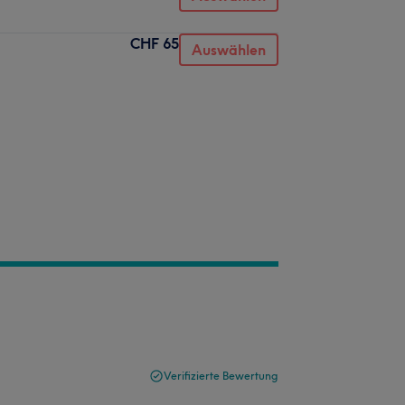
CHF 65
Auswählen
Verifizierte Bewertung