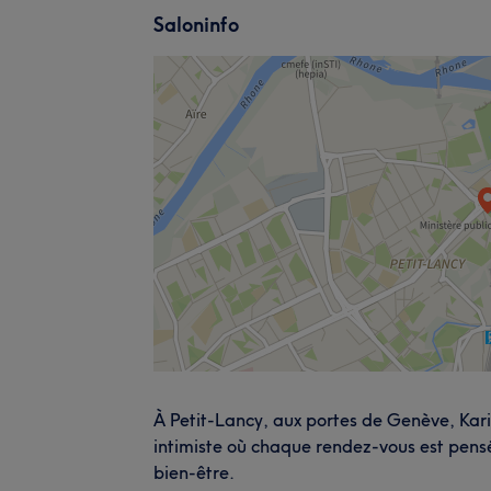
Saloninfo
À Petit-Lancy, aux portes de Genève, Kar
intimiste où chaque rendez-vous est pen
bien-être.