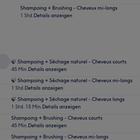
Shampoing + Brushing - Cheveux mi-longs
1 Std.
Details anzeigen
🍃 Shampoing + Séchage naturel - Cheveux courts
45 Min.
Details anzeigen
🍃 Shampoing + Séchage naturel - Cheveux mi-longs
1 Std.
Details anzeigen
🍃 Shampoing + Séchage naturel - Cheveux longs
1 Std. 15 Min.
Details anzeigen
Shampoing + Brushing - Cheveux courts
45 Min.
Details anzeigen
Shampoing + Brushing - Cheveux mi-longs