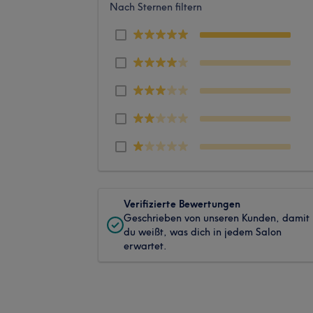
Nach Sternen filtern
Verifizierte Bewertungen
Geschrieben von unseren Kunden, damit
du weißt, was dich in jedem Salon
erwartet.