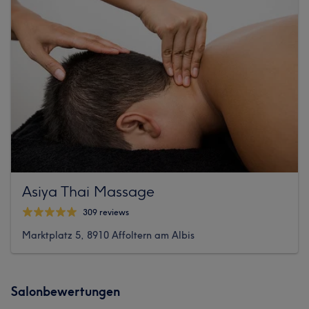
Asiya Thai Massage
309 reviews
Marktplatz 5, 8910 Affoltern am Albis
Salonbewertungen