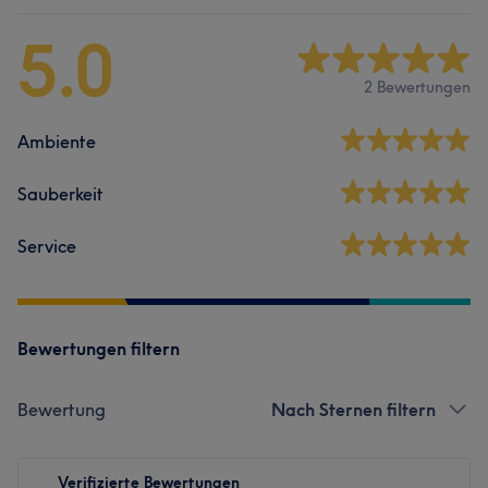
5.0
2 Bewertungen
Ambiente
Sauberkeit
Service
Bewertungen filtern
Bewertung
Nach Sternen filtern
Verifizierte Bewertungen