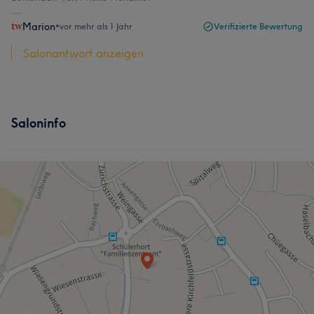
Marion
•
vor mehr als 1 Jahr
Verifizierte Bewertung
Salonantwort anzeigen
Saloninfo