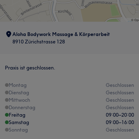
Aloha Bodywork Massage & Körperarbeit
8910 Zürichstrasse 128
Praxis ist geschlossen.
Montag
Geschlossen
Dienstag
Geschlossen
Mittwoch
Geschlossen
Donnerstag
Geschlossen
Freitag
09:00
–
20:00
Samstag
09:00
–
16:00
Sonntag
Geschlossen