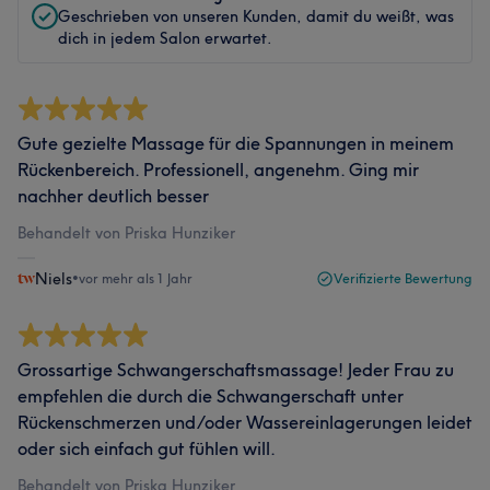
Geschrieben von unseren Kunden, damit du weißt, was
dich in jedem Salon erwartet.
Gute gezielte Massage für die Spannungen in meinem
Rückenbereich. Professionell, angenehm. Ging mir
nachher deutlich besser
Behandelt von Priska Hunziker
Niels
•
vor mehr als 1 Jahr
Verifizierte Bewertung
Grossartige Schwangerschaftsmassage! Jeder Frau zu
empfehlen die durch die Schwangerschaft unter
Rückenschmerzen und/oder Wassereinlagerungen leidet
oder sich einfach gut fühlen will.
Behandelt von Priska Hunziker