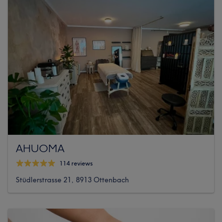
AHUOMA
114 reviews
Stüdlerstrasse 21, 8913 Ottenbach