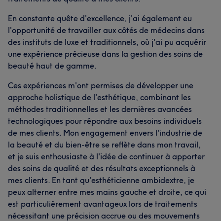
En constante quête d'excellence, j'ai également eu
l'opportunité de travailler aux côtés de médecins dans
des instituts de luxe et traditionnels, où j'ai pu acquérir
une expérience précieuse dans la gestion des soins de
beauté haut de gamme.
Ces expériences m'ont permises de développer une
approche holistique de l'esthétique, combinant les
méthodes traditionnelles et les dernières avancées
technologiques pour répondre aux besoins individuels
de mes clients. Mon engagement envers l'industrie de
la beauté et du bien-être se reflète dans mon travail,
et je suis enthousiaste à l'idée de continuer à apporter
des soins de qualité et des résultats exceptionnels à
mes clients. En tant qu'esthéticienne ambidextre, je
peux alterner entre mes mains gauche et droite, ce qui
est particulièrement avantageux lors de traitements
nécessitant une précision accrue ou des mouvements