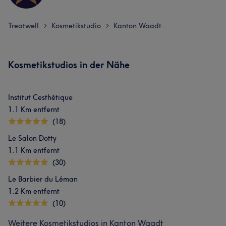
Treatwell
Kosmetikstudio
Kanton Waadt
>
>
Kosmetikstudios in der Nähe
Institut Cesthétique
1.1 Km entfernt
(18)
Le Salon Dotty
1.1 Km entfernt
(30)
Le Barbier du Léman
1.2 Km entfernt
(10)
Weitere Kosmetikstudios in Kanton Waadt