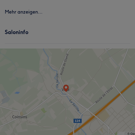
Mehr anzeigen...
Saloninfo