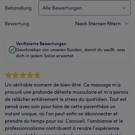
Behandlung
Alle Bewertungen
Bewertung
Nach Sternen filtern
Verifizierte Bewertungen
Geschrieben von unseren Kunden, damit du weißt, was
dich in jedem Salon erwartet.
Un véritable moment de bien-être. Ce massage m'a
procuré une profonde détente musculaire et m'a permis
de relâcher entièrement le stress du quotidien. Tout est
pensé avec soin pour faire de cette parenthèse un
instant unique, où l'on peut enfin se déconnecter et
prendre du temps pour soi. L'accueil, l'ambiance et le
professionnalisme contribuent à rendre l'expérience