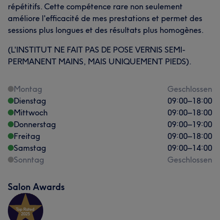
répétitifs. Cette compétence rare non seulement
améliore l'efficacité de mes prestations et permet des
sessions plus longues et des résultats plus homogènes.
(L'INSTITUT NE FAIT PAS DE POSE VERNIS SEMI-
PERMANENT MAINS, MAIS UNIQUEMENT PIEDS).
Montag
Geschlossen
Dienstag
09:00
–
18:00
Mittwoch
09:00
–
18:00
Donnerstag
09:00
–
19:00
Freitag
09:00
–
18:00
Samstag
09:00
–
14:00
Sonntag
Geschlossen
Salon Awards