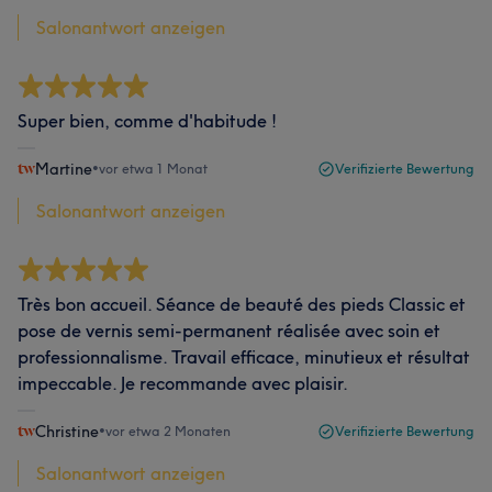
Salonantwort anzeigen
Super bien, comme d'habitude !
Martine
•
vor etwa 1 Monat
Verifizierte Bewertung
Salonantwort anzeigen
Très bon accueil. Séance de beauté des pieds Classic et
pose de vernis semi-permanent réalisée avec soin et
professionnalisme. Travail efficace, minutieux et résultat
impeccable. Je recommande avec plaisir.
Christine
•
vor etwa 2 Monaten
Verifizierte Bewertung
Salonantwort anzeigen