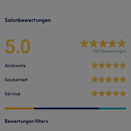
Salonbewertungen
5.0
103 Bewertungen
Ambiente
Sauberkeit
Service
Bewertungen filtern