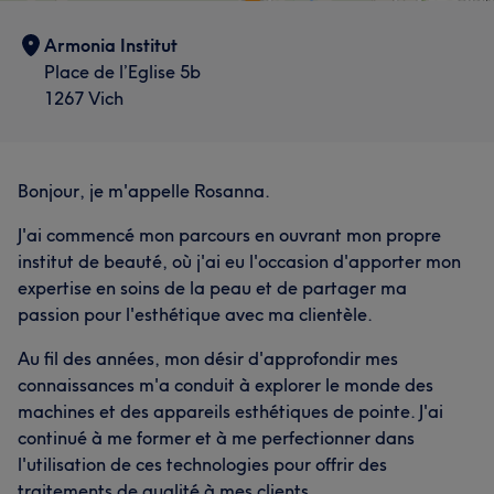
Armonia Institut
Place de l’Eglise 5b
1267 Vich
Bonjour, je m'appelle Rosanna.
J'ai commencé mon parcours en ouvrant mon propre
institut de beauté, où j'ai eu l'occasion d'apporter mon
expertise en soins de la peau et de partager ma
passion pour l'esthétique avec ma clientèle.
Au fil des années, mon désir d'approfondir mes
connaissances m'a conduit à explorer le monde des
machines et des appareils esthétiques de pointe. J'ai
continué à me former et à me perfectionner dans
l'utilisation de ces technologies pour offrir des
traitements de qualité à mes clients.