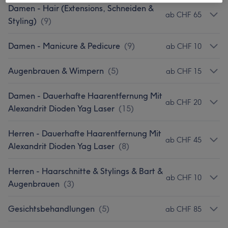
Damen - Hair (Extensions, Schneiden &
ab CHF 65
Styling)
(
9
)
Damen - Manicure & Pedicure
(
9
)
ab CHF 10
Augenbrauen & Wimpern
(
5
)
ab CHF 15
Damen - Dauerhafte Haarentfernung Mit
ab CHF 20
Alexandrit Dioden Yag Laser
(
15
)
Herren - Dauerhafte Haarentfernung Mit
ab CHF 45
Alexandrit Dioden Yag Laser
(
8
)
Herren - Haarschnitte & Stylings & Bart &
ab CHF 10
Augenbrauen
(
3
)
Gesichtsbehandlungen
(
5
)
ab CHF 85