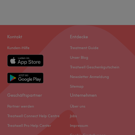
Kontakt
Entdecke
Kunden-Hilfe
Treatment Guide
Unser Blog
Treatwell Geschenkgutschein
Newsletter Anmeldung
Sitemap
Geschäftspartner
Unternehmen
Partner werden
Über uns
Treatwell Connect Help Centre
Jobs
Treatwell Pro Help Center
Impressum