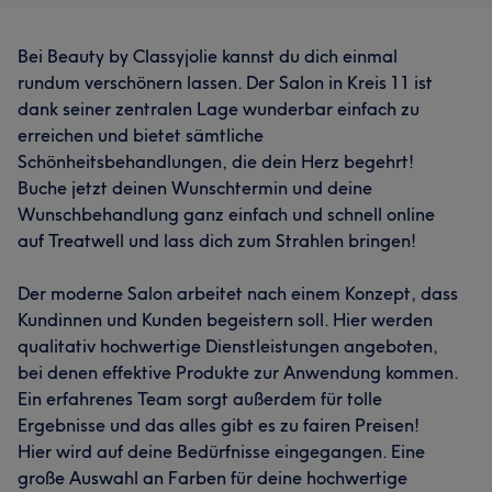
Bei Beauty by Classyjolie kannst du dich einmal
rundum verschönern lassen. Der Salon in Kreis 11 ist
dank seiner zentralen Lage wunderbar einfach zu
erreichen und bietet sämtliche
Schönheitsbehandlungen, die dein Herz begehrt!
Buche jetzt deinen Wunschtermin und deine
Wunschbehandlung ganz einfach und schnell online
auf Treatwell und lass dich zum Strahlen bringen!
Der moderne Salon arbeitet nach einem Konzept, dass
Kundinnen und Kunden begeistern soll. Hier werden
qualitativ hochwertige Dienstleistungen angeboten,
bei denen effektive Produkte zur Anwendung kommen.
Ein erfahrenes Team sorgt außerdem für tolle
Ergebnisse und das alles gibt es zu fairen Preisen!
Hier wird auf deine Bedürfnisse eingegangen. Eine
große Auswahl an Farben für deine hochwertige