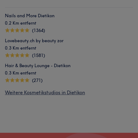
Nails and More Dietikon
0.2 Km entfernt
(1364)
Lovebeauty.ch by beauty zor
0.3 Km entfernt
(1581)
Hair & Beauty Lounge - Dietikon
0.3 Km entfernt
(271)
Weitere Kosmetikstudios in Dietikon