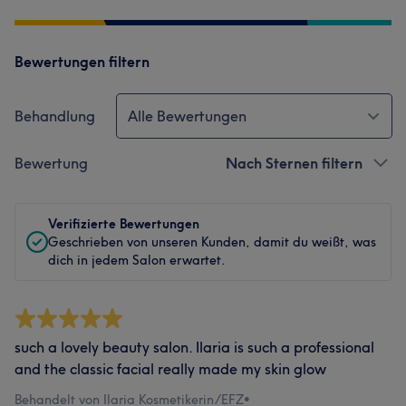
Bewertungen filtern
Behandlung
Alle Bewertungen
Bewertung
Nach Sternen filtern
Verifizierte Bewertungen
Geschrieben von unseren Kunden, damit du weißt, was
dich in jedem Salon erwartet.
such a lovely beauty salon. Ilaria is such a professional
and the classic facial really made my skin glow
Behandelt von Ilaria Kosmetikerin/EFZ
•