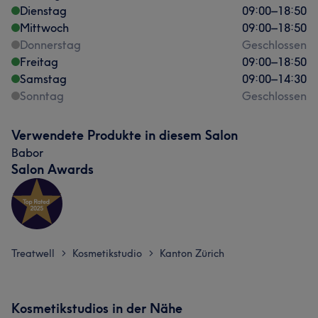
Dienstag
09:00
–
18:50
Mittwoch
09:00
–
18:50
Donnerstag
Geschlossen
Freitag
09:00
–
18:50
Samstag
09:00
–
14:30
Sonntag
Geschlossen
Verwendete Produkte in diesem Salon
Babor
Salon Awards
Treatwell
Kosmetikstudio
Kanton Zürich
>
>
Kosmetikstudios in der Nähe