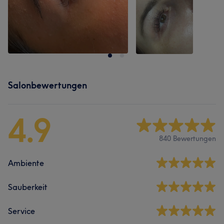
Salonbewertungen
4.9
840 Bewertungen
Ambiente
Sauberkeit
Service