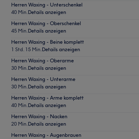
Herren Waxing - Unterschenkel
40 Min.
Details anzeigen
Herren Waxing - Oberschenkel
45 Min.
Details anzeigen
Herren Waxing - Beine komplett
1 Std. 15 Min.
Details anzeigen
Herren Waxing - Oberarme
30 Min.
Details anzeigen
Herren Waxing - Unterarme
30 Min.
Details anzeigen
Herren Waxing - Arme komplett
40 Min.
Details anzeigen
Herren Waxing - Nacken
20 Min.
Details anzeigen
Herren Waxing - Augenbrauen