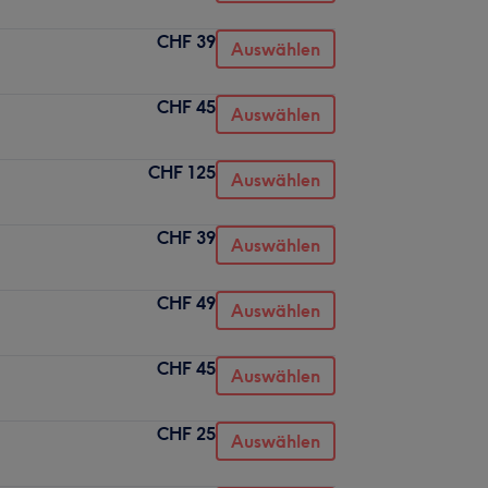
CHF 39
Auswählen
CHF 45
Auswählen
CHF 125
Auswählen
CHF 39
Auswählen
CHF 49
Auswählen
CHF 45
Auswählen
CHF 25
Auswählen