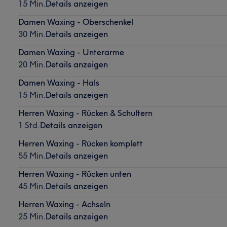
15 Min.
Details anzeigen
Damen Waxing - Oberschenkel
30 Min.
Details anzeigen
Damen Waxing - Unterarme
20 Min.
Details anzeigen
Damen Waxing - Hals
15 Min.
Details anzeigen
Herren Waxing - Rücken & Schultern
1 Std.
Details anzeigen
Herren Waxing - Rücken komplett
55 Min.
Details anzeigen
Herren Waxing - Rücken unten
45 Min.
Details anzeigen
Herren Waxing - Achseln
25 Min.
Details anzeigen