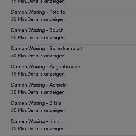
15 Min.
Details anzeigen
Damen Waxing - Pofalte
20 Min.
Details anzeigen
Damen Waxing - Bauch
20 Min.
Details anzeigen
Damen Waxing - Beine komplett
50 Min.
Details anzeigen
Damen Waxing - Augenbrauen
15 Min.
Details anzeigen
Damen Waxing - Achseln
20 Min.
Details anzeigen
Damen Waxing - Bikini
25 Min.
Details anzeigen
Damen Waxing - Kinn
15 Min.
Details anzeigen