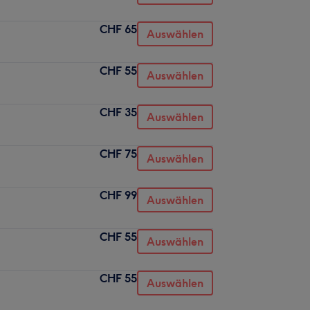
CHF 65
Auswählen
CHF 55
Auswählen
CHF 35
Auswählen
CHF 75
Auswählen
CHF 99
Auswählen
CHF 55
Auswählen
CHF 55
Auswählen