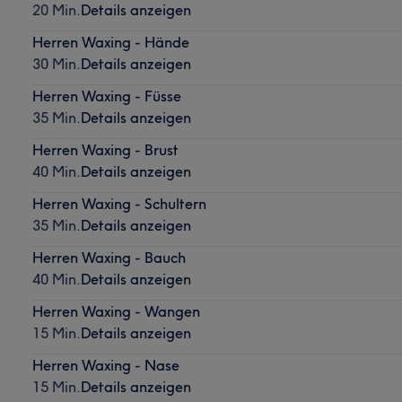
20 Min.
Details anzeigen
Herren Waxing - Hände
30 Min.
Details anzeigen
Herren Waxing - Füsse
35 Min.
Details anzeigen
Herren Waxing - Brust
40 Min.
Details anzeigen
Herren Waxing - Schultern
35 Min.
Details anzeigen
Herren Waxing - Bauch
40 Min.
Details anzeigen
Herren Waxing - Wangen
15 Min.
Details anzeigen
Herren Waxing - Nase
15 Min.
Details anzeigen