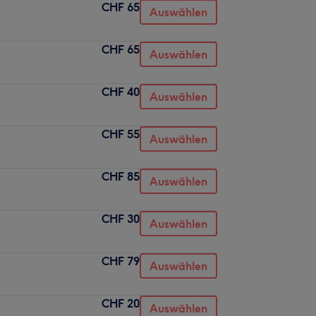
CHF 65
Auswählen
CHF 65
Auswählen
CHF 40
Auswählen
CHF 55
Auswählen
CHF 85
Auswählen
CHF 30
Auswählen
CHF 79
Auswählen
CHF 20
Auswählen