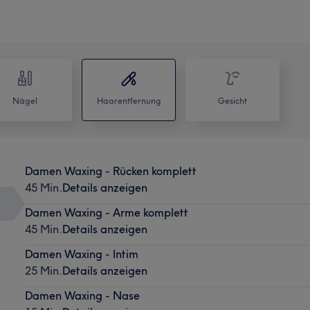
Nägel
Haarentfernung
Gesicht
Damen Waxing - Rücken komplett
45 Min.
Details anzeigen
Damen Waxing - Arme komplett
45 Min.
Details anzeigen
Damen Waxing - Intim
25 Min.
Details anzeigen
Damen Waxing - Nase