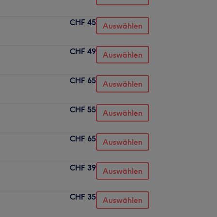
CHF 45
Auswählen
CHF 49
Auswählen
CHF 65
Auswählen
CHF 55
Auswählen
CHF 65
Auswählen
CHF 39
Auswählen
CHF 35
Auswählen