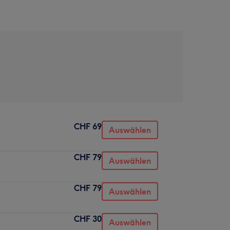
CHF 69
Auswählen
CHF 79
Auswählen
CHF 79
Auswählen
CHF 30
Auswählen