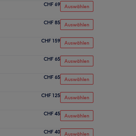
CHF 69
Auswählen
CHF 85
Auswählen
CHF 159
Auswählen
CHF 65
Auswählen
CHF 65
Auswählen
CHF 125
Auswählen
CHF 45
Auswählen
CHF 40
Auswählen