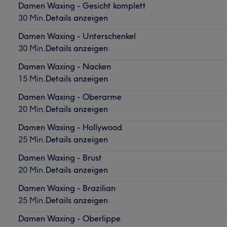
Damen Waxing - Gesicht komplett
30 Min.
Details anzeigen
Damen Waxing - Unterschenkel
30 Min.
Details anzeigen
Damen Waxing - Nacken
15 Min.
Details anzeigen
Damen Waxing - Oberarme
20 Min.
Details anzeigen
Damen Waxing - Hollywood
25 Min.
Details anzeigen
Damen Waxing - Brust
20 Min.
Details anzeigen
Damen Waxing - Brazilian
25 Min.
Details anzeigen
Damen Waxing - Oberlippe