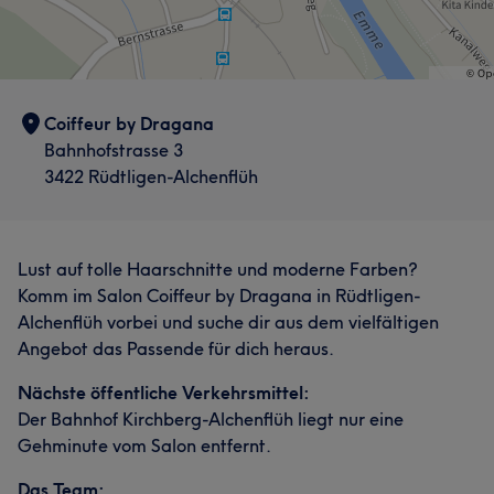
Coiffeur by Dragana
Bahnhofstrasse 3
3422 Rüdtligen-Alchenflüh
Lust auf tolle Haarschnitte und moderne Farben?
Komm im Salon Coiffeur by Dragana in Rüdtligen-
Alchenflüh vorbei und suche dir aus dem vielfältigen
Angebot das Passende für dich heraus.
Nächste öffentliche Verkehrsmittel:
Der Bahnhof Kirchberg-Alchenflüh liegt nur eine
Gehminute vom Salon entfernt.
Das Team: