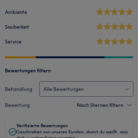
Ambiente
Sauberkeit
Service
Bewertungen filtern
Behandlung
Alle Bewertungen
Bewertung
Nach Sternen filtern
Verifizierte Bewertungen
Geschrieben von unseren Kunden, damit du weißt, was