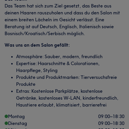
Das Team hat sich zum Ziel gesetzt, das Beste aus
deinen Haaren rauszuholen und dass du den Salon mit
einem breiten Lächeln im Gesicht verlässt. Eine
Beratung ist auf Deutsch, Englisch, Italienisch sowie
Bosnisch/Kroatisch/Serbisch möglich.
Was uns an dem Salon gefällt:
Atmosphäre: Sauber, modern, freundlich
Expertise: Haarschnitte & Colorationen,
Haarpflege, Styling
Produkte und Produktmarken: Tierversuchsfreie
Produkte
Extras: Kostenlose Parkplätze, kostenlose
Getränke, kostenloses W-LAN, kinderfreundlich,
Haustiere erlaubt, klimatisiert, barrierefrei
Montag
09:00
–
18:30
Dienstag
09:00
–
18:30