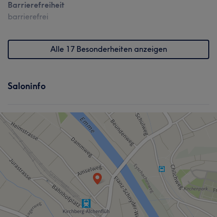
Barrierefreiheit
barrierefrei
Alle 17 Besonderheiten anzeigen
Saloninfo