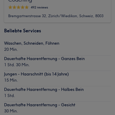
492 reviews
Bremgartnerstrasse 32, Zürich/Wiedikon, Schweiz, 8003
Beliebte Services
Waschen, Schneiden, Föhnen
20 Min.
Dauerhafte Haarentfernung - Ganzes Bein
1 Std. 30 Min.
Jungen - Haarschnitt (bis 14 Jahre)
15 Min.
Dauerhafte Haarentfernung - Halbes Bein
1 Std.
Dauerhafte Haarentfernung - Gesicht
30 Min.