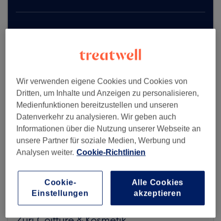
Mehr Salons anzeigen
Wir verwenden eigene Cookies und Cookies von
Dritten, um Inhalte und Anzeigen zu personalisieren,
Medienfunktionen bereitzustellen und unseren
Datenverkehr zu analysieren. Wir geben auch
Informationen über die Nutzung unserer Webseite an
unsere Partner für soziale Medien, Werbung und
Analysen weiter.
Cookie-Richtlinien
Cookie-
Alle Cookies
Einstellungen
akzeptieren
Züri Coiffure & Kosmetik