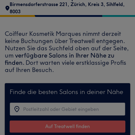
Birmensdorferstrasse 221
,
Zürich, Kreis 3, Sihlfeld
,
8003
Coiffeur Kosmetik Marques nimmt derzeit
keine Buchungen über Treatwell entgegen.
Nutzen Sie das Suchfeld oben auf der Seite,
um
verfügbare Salons in Ihrer Nähe zu
finden.
Dort warten viele erstklassige Profis
auf Ihren Besuch.
Finde die besten Salons in deiner Nähe
Auf Treatwell finden