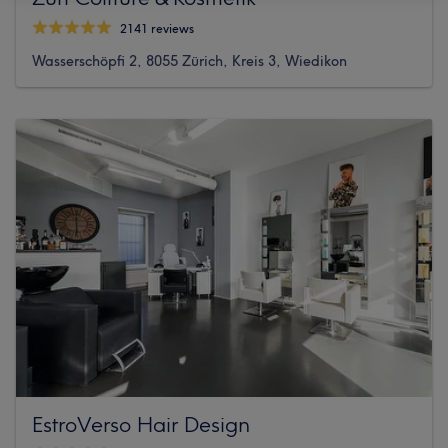
2141 reviews
Wasserschöpfi 2, 8055 Zürich, Kreis 3, Wiedikon
EstroVerso Hair Design