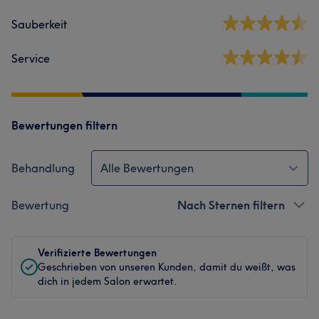
Sauberkeit
Service
Bewertungen filtern
Behandlung
Alle Bewertungen
Bewertung
Nach Sternen filtern
Verifizierte Bewertungen
Geschrieben von unseren Kunden, damit du weißt, was
dich in jedem Salon erwartet.