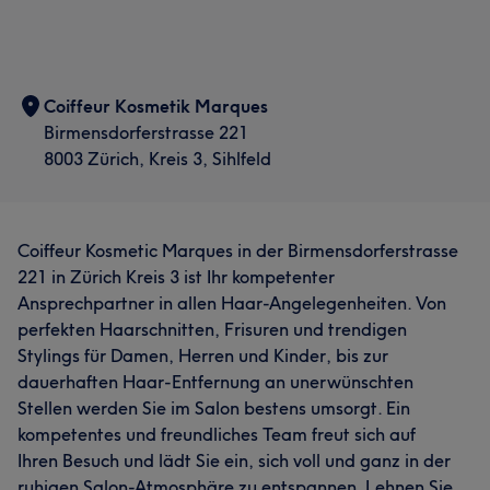
Coiffeur Kosmetik Marques
Birmensdorferstrasse 221
8003 Zürich, Kreis 3, Sihlfeld
Coiffeur Kosmetic Marques in der Birmensdorferstrasse
221 in Zürich Kreis 3 ist Ihr kompetenter
Ansprechpartner in allen Haar-Angelegenheiten. Von
perfekten Haarschnitten, Frisuren und trendigen
Stylings für Damen, Herren und Kinder, bis zur
dauerhaften Haar-Entfernung an unerwünschten
Stellen werden Sie im Salon bestens umsorgt. Ein
kompetentes und freundliches Team freut sich auf
Ihren Besuch und lädt Sie ein, sich voll und ganz in der
ruhigen Salon-Atmosphäre zu entspannen. Lehnen Sie