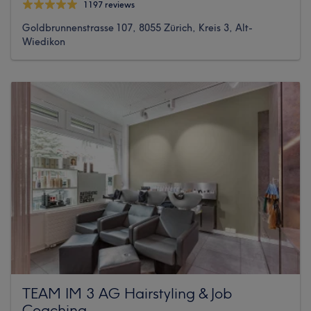
1197 reviews
Goldbrunnenstrasse 107, 8055 Zürich, Kreis 3, Alt-
Wiedikon
TEAM IM 3 AG Hairstyling & Job
Coaching