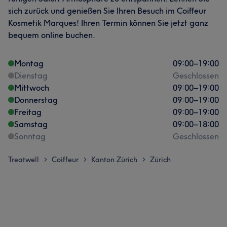
sich zurück und genießen Sie Ihren Besuch im Coiffeur
Kosmetik Marques! Ihren Termin können Sie jetzt ganz
bequem online buchen.
Montag
09:00
–
19:00
Dienstag
Geschlossen
Mittwoch
09:00
–
19:00
Donnerstag
09:00
–
19:00
Freitag
09:00
–
19:00
Samstag
09:00
–
18:00
Sonntag
Geschlossen
Treatwell
Coiffeur
Kanton Zürich
Zürich
>
>
>