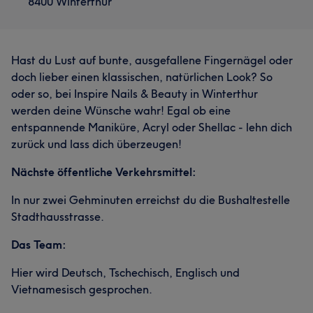
8400 Winterthur
Hast du Lust auf bunte, ausgefallene Fingernägel oder
doch lieber einen klassischen, natürlichen Look? So
oder so, bei Inspire Nails & Beauty in Winterthur
werden deine Wünsche wahr! Egal ob eine
entspannende Maniküre, Acryl oder Shellac - lehn dich
zurück und lass dich überzeugen!
Nächste öffentliche Verkehrsmittel:
In nur zwei Gehminuten erreichst du die Bushaltestelle
Stadthausstrasse.
Das Team:
Hier wird Deutsch, Tschechisch, Englisch und
Vietnamesisch gesprochen.