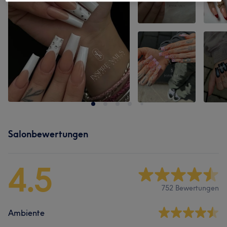
Salonbewertungen
4.5
752 Bewertungen
Ambiente