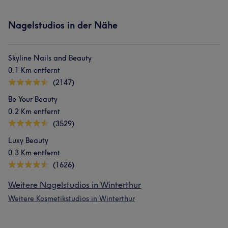
Nagelstudios in der Nähe
Skyline Nails and Beauty
0.1 Km entfernt
(2147)
Be Your Beauty
0.2 Km entfernt
(3529)
Luxy Beauty
0.3 Km entfernt
(1626)
Weitere Nagelstudios in Winterthur
Weitere Kosmetikstudios in Winterthur