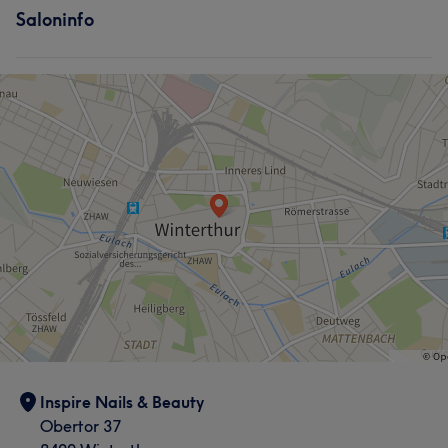
Saloninfo
Inspire Nails & Beauty
Obertor 37