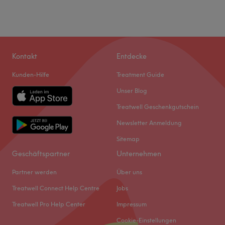
Kontakt
Entdecke
Kunden-Hilfe
Treatment Guide
Unser Blog
Treatwell Geschenkgutschein
Newsletter Anmeldung
Sitemap
Geschäftspartner
Unternehmen
Partner werden
Über uns
Treatwell Connect Help Centre
Jobs
Treatwell Pro Help Center
Impressum
Cookie-Einstellungen