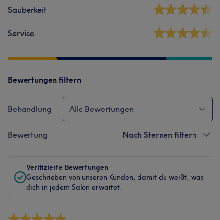
Sauberkeit
Service
Bewertungen filtern
Behandlung
Alle Bewertungen
Bewertung
Nach Sternen filtern
Verifizierte Bewertungen
Geschrieben von unseren Kunden, damit du weißt, was
dich in jedem Salon erwartet.