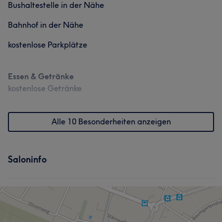
Bushaltestelle in der Nähe
Bahnhof in der Nähe
kostenlose Parkplätze
Essen & Getränke
kostenlose Getränke
Alle 10 Besonderheiten anzeigen
Saloninfo