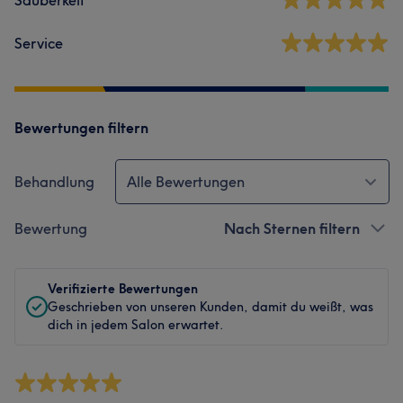
Sauberkeit
Service
Bewertungen filtern
Behandlung
Alle Bewertungen
Bewertung
Nach Sternen filtern
Verifizierte Bewertungen
Geschrieben von unseren Kunden, damit du weißt, was
dich in jedem Salon erwartet.