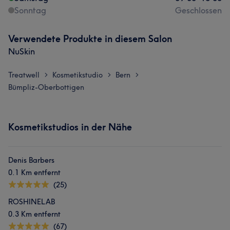
Sonntag
Geschlossen
Verwendete Produkte in diesem Salon
NuSkin
Treatwell
Kosmetikstudio
Bern
>
>
>
Bümpliz-Oberbottigen
Kosmetikstudios in der Nähe
Denis Barbers
0.1 Km entfernt
(25)
ROSHINELAB
0.3 Km entfernt
(67)