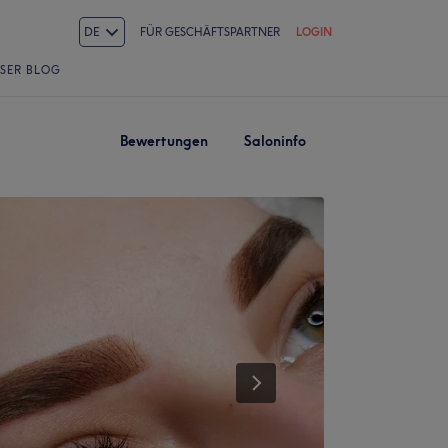
DE
FÜR GESCHÄFTSPARTNER
LOGIN
SER BLOG
Bewertungen
Saloninfo