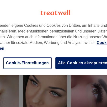
enden eigene Cookies und Cookies von Dritten, um Inhalte un
nalisieren, Medienfunktionen bereitzustellen und unseren Date
ren. Wir geben auch Informationen über die Nutzung unserer W
artner für soziale Medien, Werbung und Analysen weiter.
Cooki
ien
Cookie-Einstellungen
Alle Cookies akzeptiere