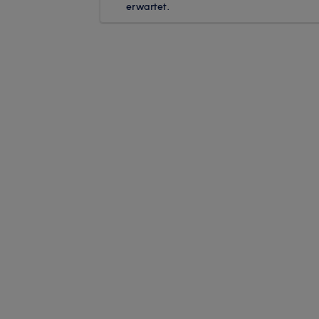
erwartet.