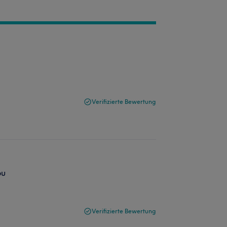
Verifizierte Bewertung
ou
Verifizierte Bewertung