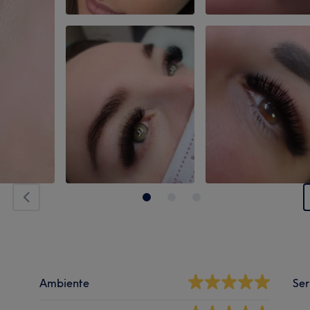
Ambiente
Ser