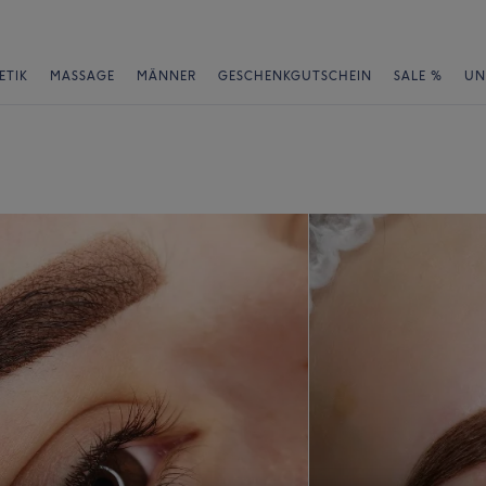
ETIK
MASSAGE
MÄNNER
GESCHENKGUTSCHEIN
SALE %
UN