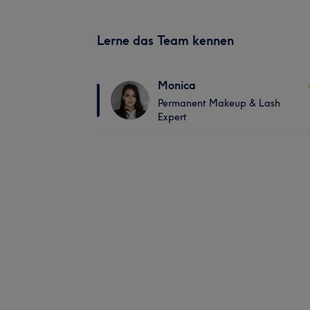
Lerne das Team kennen
Monica
Permanent Makeup & Lash
Expert