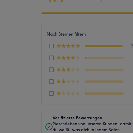
Nach Sternen filtern
Verifizierte Bewertungen
Geschrieben von unseren Kunden, damit
du weißt, was dich in jedem Salon