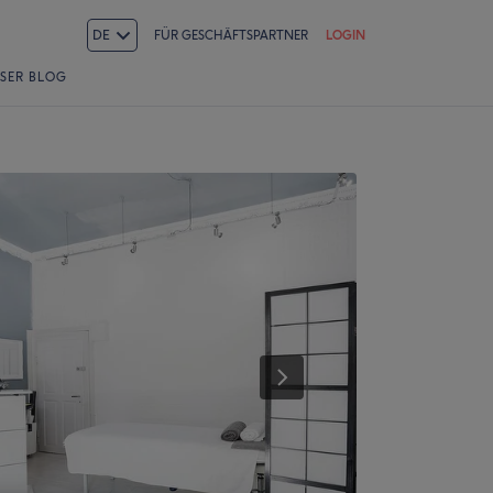
DE
FÜR GESCHÄFTSPARTNER
LOGIN
SER BLOG