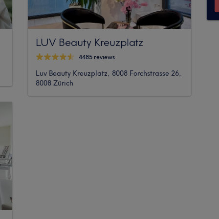
LUV Beauty Kreuzplatz
4485 reviews
Luv Beauty Kreuzplatz, 8008 Forchstrasse 26,
8008 Zürich