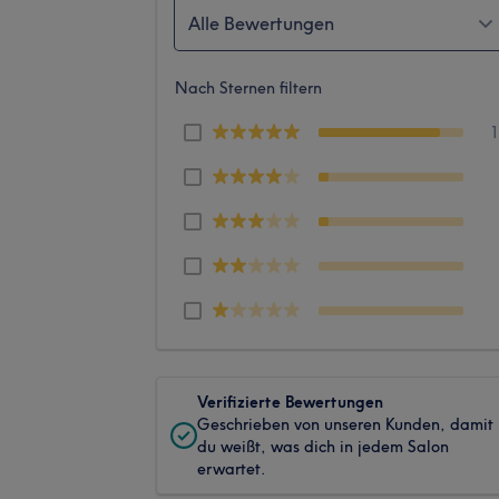
Alle Bewertungen
Nach Sternen filtern
Verifizierte Bewertungen
Geschrieben von unseren Kunden, damit
du weißt, was dich in jedem Salon
erwartet.