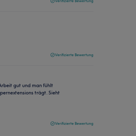
Verifizierte Bewertung
Verifizierte Bewertung
 Arbeit gut und man fühlt
pernextensions trägt. Sieht
Verifizierte Bewertung