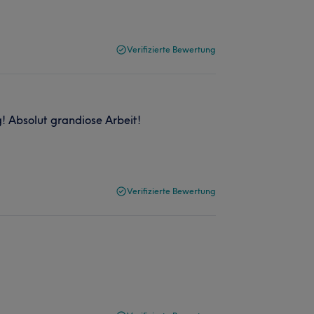
Verifizierte Bewertung
 Absolut grandiose Arbeit!
Verifizierte Bewertung