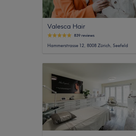
Valesca Hair
839 reviews
Hammerstrasse 12, 8008 Zürich, Seefeld