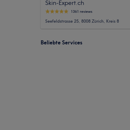
Skin-Expert.ch
1361 reviews
Seefeldstrasse 25, 8008 Zürich, Kreis 8
Beliebte Services