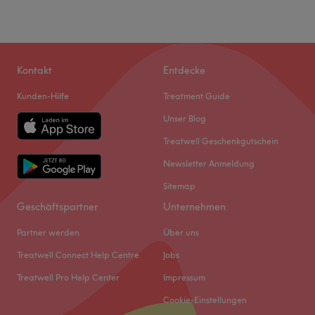
Kontakt
Entdecke
Kunden-Hilfe
Treatment Guide
Unser Blog
Treatwell Geschenkgutschein
Newsletter Anmeldung
Sitemap
Geschäftspartner
Unternehmen
Partner werden
Über uns
Treatwell Connect Help Centre
Jobs
Treatwell Pro Help Center
Impressum
Cookie-Einstellungen