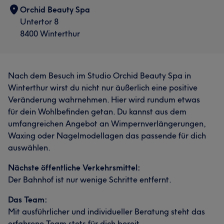
Orchid Beauty Spa
Untertor 8
8400 Winterthur
Nach dem Besuch im Studio Orchid Beauty Spa in
Winterthur wirst du nicht nur äußerlich eine positive
Veränderung wahrnehmen. Hier wird rundum etwas
für dein Wohlbefinden getan. Du kannst aus dem
umfangreichen Angebot an Wimpernverlängerungen,
Waxing oder Nagelmodellagen das passende für dich
auswählen.
Nächste öffentliche Verkehrsmittel:
Der Bahnhof ist nur wenige Schritte entfernt.
Das Team:
Mit ausführlicher und individueller Beratung steht das
erfahrene Team stets für dich bereit.