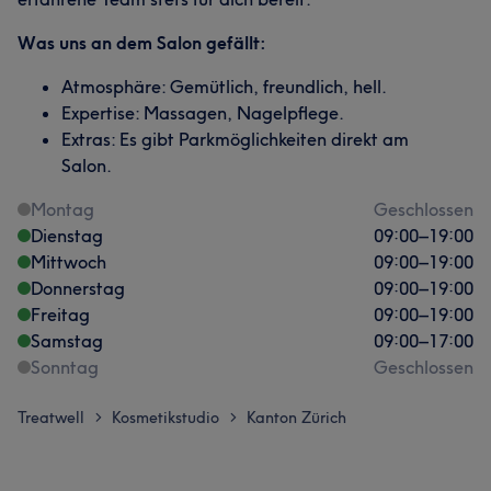
Was uns an dem Salon gefällt:
Atmosphäre: Gemütlich, freundlich, hell.
Expertise: Massagen, Nagelpflege.
Extras: Es gibt Parkmöglichkeiten direkt am
Salon.
Montag
Geschlossen
Dienstag
09:00
–
19:00
Mittwoch
09:00
–
19:00
Donnerstag
09:00
–
19:00
Freitag
09:00
–
19:00
Samstag
09:00
–
17:00
Sonntag
Geschlossen
Treatwell
Kosmetikstudio
Kanton Zürich
>
>