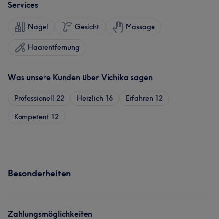
Services
Nägel
Gesicht
Massage
Haarentfernung
Was unsere Kunden über Vichika sagen
Professionell
22
Herzlich
16
Erfahren
12
Kompetent
12
Besonderheiten
Zahlungsmöglichkeiten