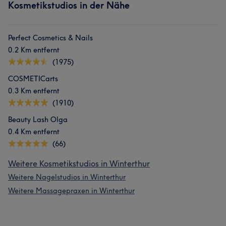
Kosmetikstudios in der Nähe
Perfect Cosmetics & Nails
0.2 Km entfernt
(1975)
COSMETICarts
0.3 Km entfernt
(1910)
Beauty Lash Olga
0.4 Km entfernt
(66)
Weitere Kosmetikstudios in Winterthur
Weitere Nagelstudios in Winterthur
Weitere Massagepraxen in Winterthur