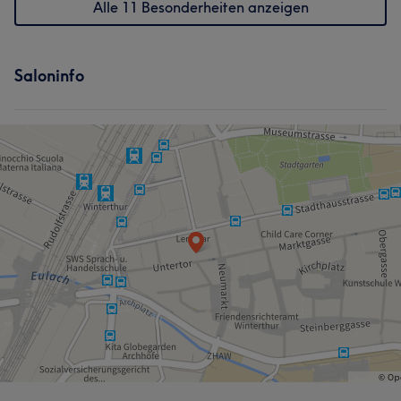
Alle 11 Besonderheiten anzeigen
Saloninfo