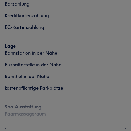
Barzahlung
Kreditkartenzahlung
EC-Kartenzahlung
Lage
Bahnstation in der Nähe
Bushaltestelle in der Nähe
Bahnhof in der Nähe
kostenpflichtige Parkplätze
Spa-Ausstattung
Paarmassageraum