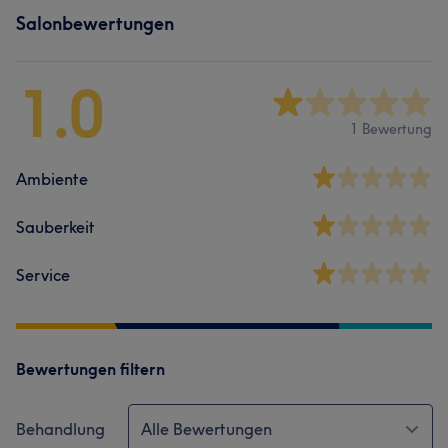
Salonbewertungen
1.0
1 Bewertung
Ambiente
Sauberkeit
Service
Bewertungen filtern
Behandlung
Alle Bewertungen