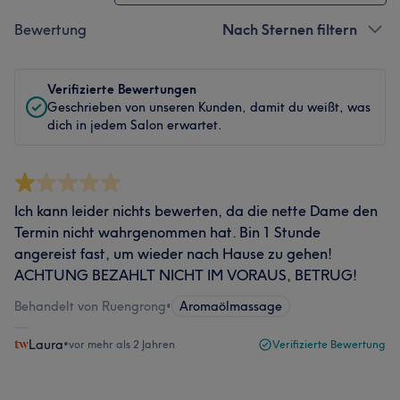
Bewertung
Nach Sternen filtern
Verifizierte Bewertungen
Geschrieben von unseren Kunden, damit du weißt, was
dich in jedem Salon erwartet.
Ich kann leider nichts bewerten, da die nette Dame den
Termin nicht wahrgenommen hat. Bin 1 Stunde
angereist fast, um wieder nach Hause zu gehen!
ACHTUNG BEZAHLT NICHT IM VORAUS, BETRUG!
Behandelt von Ruengrong
•
Aromaölmassage
Laura
•
vor mehr als 2 Jahren
Verifizierte Bewertung