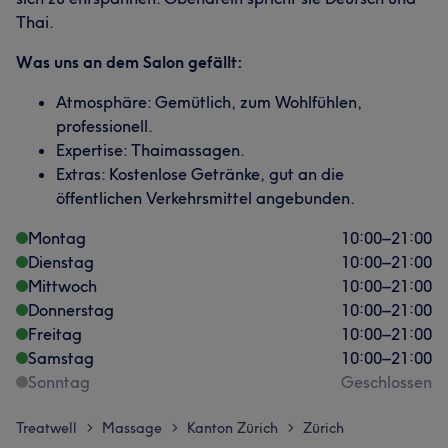
Thai.
Was uns an dem Salon gefällt:
Atmosphäre: Gemütlich, zum Wohlfühlen,
professionell.
Expertise: Thaimassagen.
Extras: Kostenlose Getränke, gut an die
öffentlichen Verkehrsmittel angebunden.
Montag
10:00
–
21:00
Dienstag
10:00
–
21:00
Mittwoch
10:00
–
21:00
Donnerstag
10:00
–
21:00
Freitag
10:00
–
21:00
Samstag
10:00
–
21:00
Sonntag
Geschlossen
Treatwell
Massage
Kanton Zürich
Zürich
>
>
>