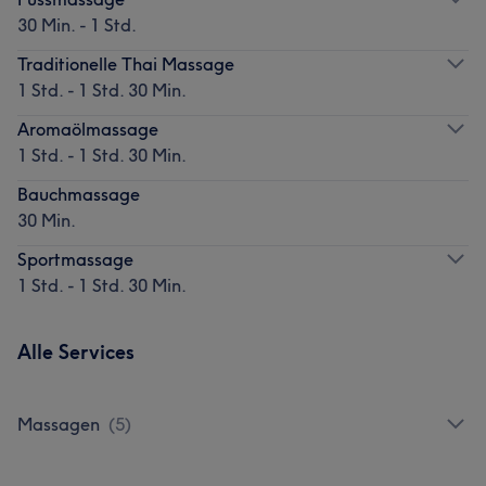
30 Min. - 1 Std.
Traditionelle Thai Massage
1 Std. - 1 Std. 30 Min.
Aromaölmassage
1 Std. - 1 Std. 30 Min.
Bauchmassage
30 Min.
Sportmassage
1 Std. - 1 Std. 30 Min.
Alle Services
Massagen
(
5
)