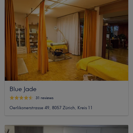
Blue Jade
31 reviews
Oerlikonerstrasse 49, 8057 Zürich, Kreis 11