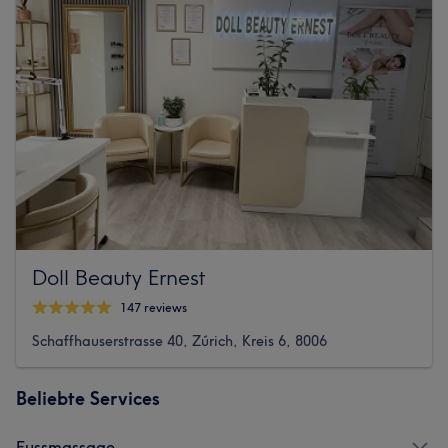
Doll Beauty Ernest
147 reviews
Schaffhauserstrasse 40, Zúrich, Kreis 6, 8006
Beliebte Services
Fussmassage