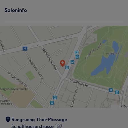
Saloninfo
Rungrueng Thai-Massage
Schaffhauserstrasse 137