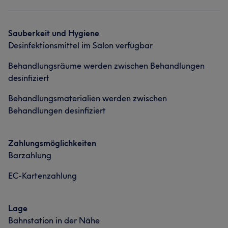
Sauberkeit und Hygiene
Desinfektionsmittel im Salon verfügbar
Behandlungsräume werden zwischen Behandlungen
desinfiziert
Behandlungsmaterialien werden zwischen
Behandlungen desinfiziert
Zahlungsmöglichkeiten
Barzahlung
EC-Kartenzahlung
Lage
Bahnstation in der Nähe