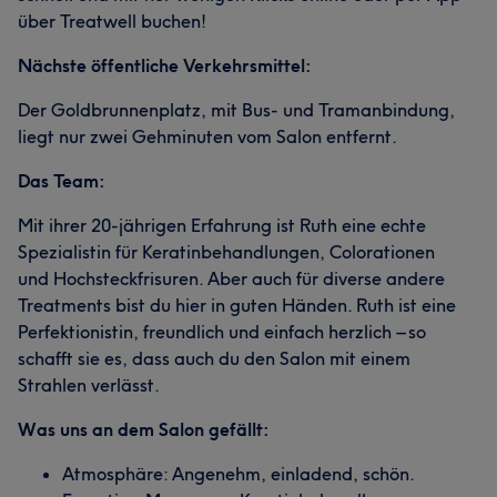
über Treatwell buchen!
Nächste öffentliche Verkehrsmittel:
Der Goldbrunnenplatz, mit Bus- und Tramanbindung,
liegt nur zwei Gehminuten vom Salon entfernt.
Das Team:
Mit ihrer 20-jährigen Erfahrung ist Ruth eine echte
Spezialistin für Keratinbehandlungen, Colorationen
und Hochsteckfrisuren. Aber auch für diverse andere
Treatments bist du hier in guten Händen. Ruth ist eine
Perfektionistin, freundlich und einfach herzlich – so
schafft sie es, dass auch du den Salon mit einem
Strahlen verlässt.
Was uns an dem Salon gefällt:
Atmosphäre: Angenehm, einladend, schön.