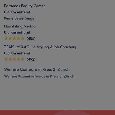
Faraonas Beauty Center
0.4 Km entfernt
Keine Bewertungen
Hairstyling Nertila
0.8 Km entfernt
(485)
TEAM IM 3 AG Hairstyling & Job Coaching
0.8 Km entfernt
(492)
Weitere Coiffeure in Kreis 3, Zürich
Weitere Kosmetikstudios in Kreis 3, Zürich