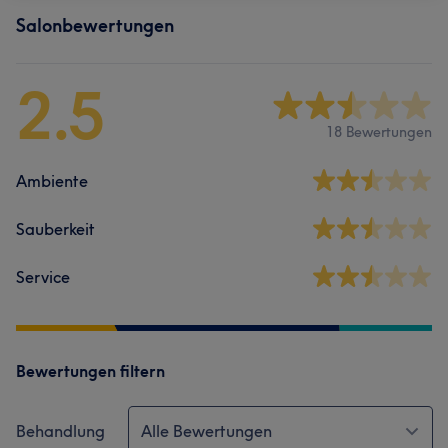
Salonbewertungen
2.5
18 Bewertungen
Ambiente
Sauberkeit
Service
Bewertungen filtern
Behandlung
Alle Bewertungen