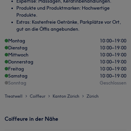
Expertise: Massagen, Keratinbehandlungen.
Produkte und Produktmarken: Hochwertige
Produkte.
Extras: Kostenfreie Getränke, Parkplätze vor Ort,
gut an die Öffis angebunden.
Montag
10:00
–
19:00
Dienstag
10:00
–
19:00
Mittwoch
10:00
–
19:00
Donnerstag
10:00
–
19:00
Freitag
10:00
–
19:00
Samstag
10:00
–
19:00
Sonntag
Geschlossen
Treatwell
Coiffeur
Kanton Zürich
Zürich
>
>
>
Coiffeure in der Nähe