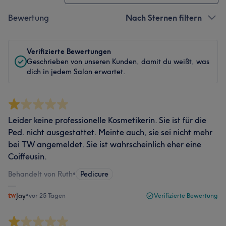
Bewertung
Nach Sternen filtern
Verifizierte Bewertungen
Geschrieben von unseren Kunden, damit du weißt, was
dich in jedem Salon erwartet.
Leider keine professionelle Kosmetikerin. Sie ist für die
Ped. nicht ausgestattet. Meinte auch, sie sei nicht mehr
bei TW angemeldet. Sie ist wahrscheinlich eher eine
Coiffeusin.
Behandelt von Ruth
•
Pedicure
Joy
•
vor 25 Tagen
Verifizierte Bewertung