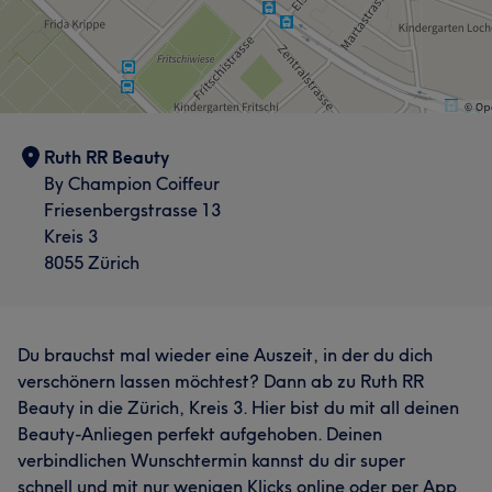
Ruth RR Beauty
By Champion Coiffeur
Friesenbergstrasse 13
Kreis 3
8055 Zürich
Du brauchst mal wieder eine Auszeit, in der du dich
verschönern lassen möchtest? Dann ab zu Ruth RR
Beauty in die Zürich, Kreis 3. Hier bist du mit all deinen
Beauty-Anliegen perfekt aufgehoben. Deinen
verbindlichen Wunschtermin kannst du dir super
schnell und mit nur wenigen Klicks online oder per App