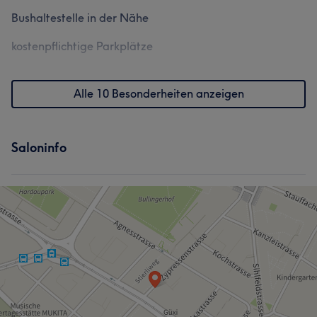
Bushaltestelle in der Nähe
kostenpflichtige Parkplätze
Alle 10 Besonderheiten anzeigen
Saloninfo