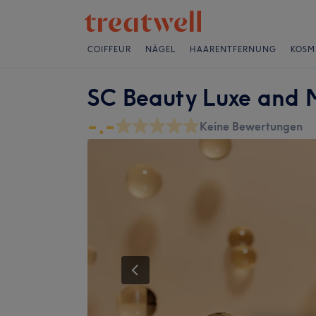
COIFFEUR
NÄGEL
HAARENTFERNUNG
KOSM
SC Beauty Luxe and
-.-
Keine Bewertungen