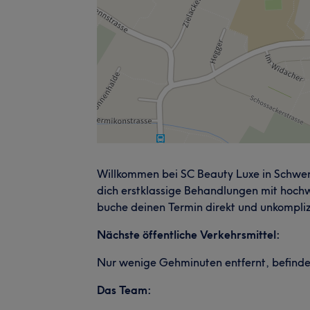
Willkommen bei SC Beauty Luxe in Schwe
dich erstklassige Behandlungen mit hoch
buche deinen Termin direkt und unkompliz
Nächste öffentliche Verkehrsmittel:
Nur wenige Gehminuten entfernt, befinde
Das Team: