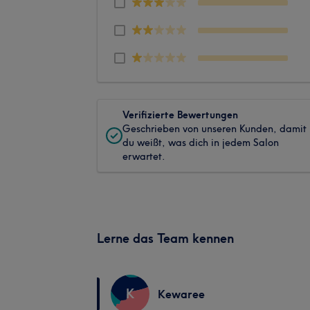
Verifizierte Bewertungen
Geschrieben von unseren Kunden, damit
du weißt, was dich in jedem Salon
erwartet.
Lerne das Team kennen
K
Kewaree