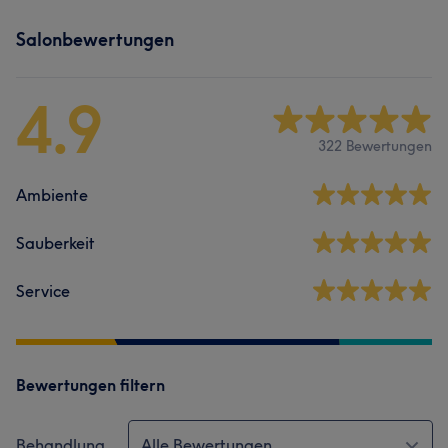
Salonbewertungen
4.9
322 Bewertungen
Ambiente
Sauberkeit
Service
Bewertungen filtern
Behandlung
Alle Bewertungen