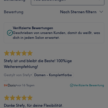
Bewertung
Nach Sternen filtern
Verifizierte Bewertungen
Geschrieben von unseren Kunden, damit du weißt, was
dich in jedem Salon erwartet.
Stefy ist und bleibt die Beste! 100%ige
Weiterempfehlung!
Gestylt von Stefy
•
Damen - Komplettfarbe
Doris
•
vor 16 Tagen
Verifizierte Bewertung
Danke Stefy, für deine Flexibilität.