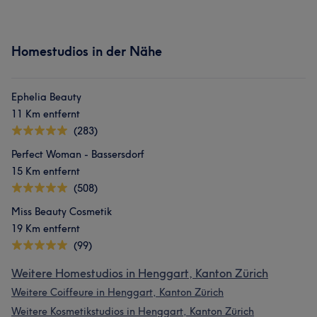
Homestudios in der Nähe
Ephelia Beauty
11 Km entfernt
(283)
Perfect Woman - Bassersdorf
15 Km entfernt
(508)
Miss Beauty Cosmetik
19 Km entfernt
(99)
Weitere Homestudios in Henggart, Kanton Zürich
Weitere Coiffeure in Henggart, Kanton Zürich
Weitere Kosmetikstudios in Henggart, Kanton Zürich