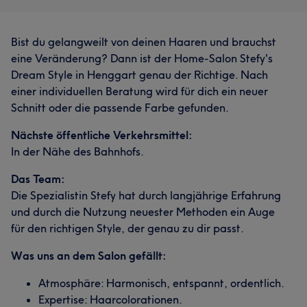
Bist du gelangweilt von deinen Haaren und brauchst
eine Veränderung? Dann ist der Home-Salon Stefy's
Dream Style in Henggart genau der Richtige. Nach
einer individuellen Beratung wird für dich ein neuer
Schnitt oder die passende Farbe gefunden.
Nächste öffentliche Verkehrsmittel:
In der Nähe des Bahnhofs.
Das Team:
Die Spezialistin Stefy hat durch langjährige Erfahrung
und durch die Nutzung neuester Methoden ein Auge
für den richtigen Style, der genau zu dir passt.
Was uns an dem Salon gefällt:
Atmosphäre: Harmonisch, entspannt, ordentlich.
Expertise: Haarcolorationen.