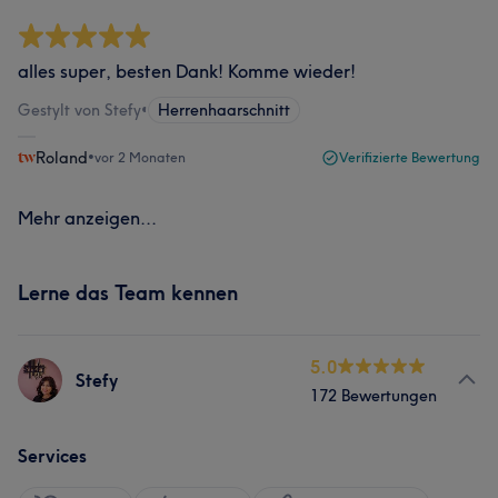
alles super, besten Dank! Komme wieder!
Gestylt von Stefy
•
Herrenhaarschnitt
Roland
•
vor 2 Monaten
Verifizierte Bewertung
Mehr anzeigen...
Lerne das Team kennen
5.0
Stefy
172 Bewertungen
Services