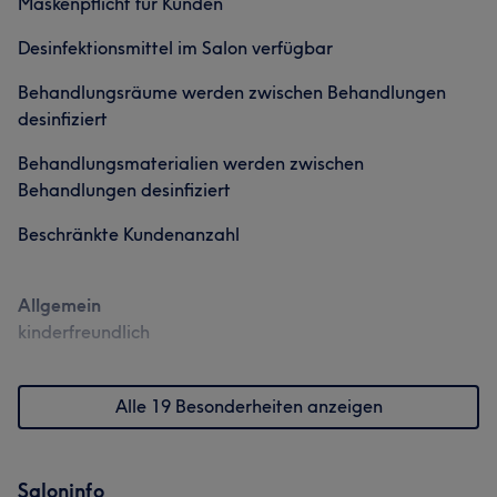
Maskenpflicht für Kunden
Desinfektionsmittel im Salon verfügbar
Behandlungsräume werden zwischen Behandlungen
desinfiziert
Behandlungsmaterialien werden zwischen
Behandlungen desinfiziert
Beschränkte Kundenanzahl
Allgemein
kinderfreundlich
Alle 19 Besonderheiten anzeigen
Saloninfo