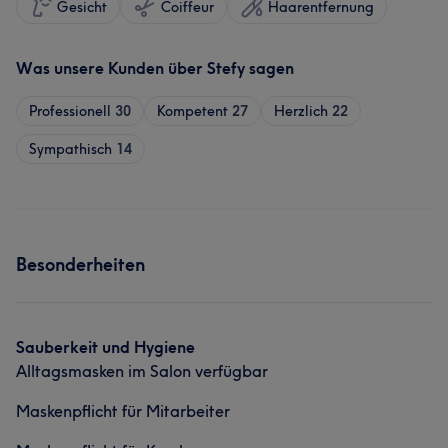
Gesicht
Coiffeur
Haarentfernung
Was unsere Kunden über Stefy sagen
Professionell
30
Kompetent
27
Herzlich
22
Sympathisch
14
Besonderheiten
Sauberkeit und Hygiene
Alltagsmasken im Salon verfügbar
Maskenpflicht für Mitarbeiter