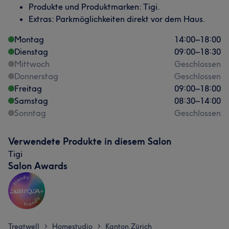
Produkte und Produktmarken: Tigi.
Extras: Parkmöglichkeiten direkt vor dem Haus.
Montag
14:00
–
18:00
Dienstag
09:00
–
18:30
Mittwoch
Geschlossen
Donnerstag
Geschlossen
Freitag
09:00
–
18:00
Samstag
08:30
–
14:00
Sonntag
Geschlossen
Verwendete Produkte in diesem Salon
Tigi
Salon Awards
Treatwell
Homestudio
Kanton Zürich
>
>