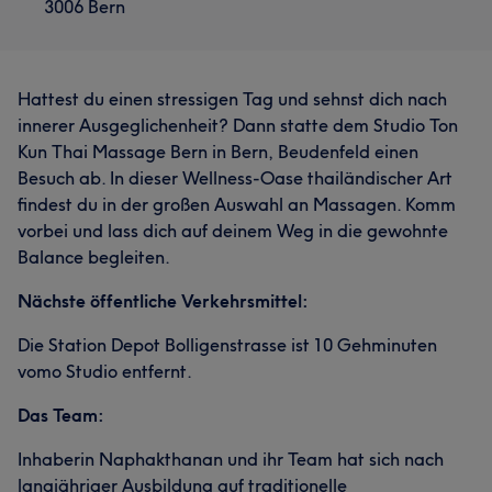
3006 Bern
Hattest du einen stressigen Tag und sehnst dich nach
innerer Ausgeglichenheit? Dann statte dem Studio Ton
Kun Thai Massage Bern in Bern, Beudenfeld einen
Besuch ab. In dieser Wellness-Oase thailändischer Art
findest du in der großen Auswahl an Massagen. Komm
vorbei und lass dich auf deinem Weg in die gewohnte
Balance begleiten.
Nächste öffentliche Verkehrsmittel:
Die Station Depot Bolligenstrasse ist 10 Gehminuten
vomo Studio entfernt.
Das Team:
Inhaberin Naphakthanan und ihr Team hat sich nach
langjähriger Ausbildung auf traditionelle