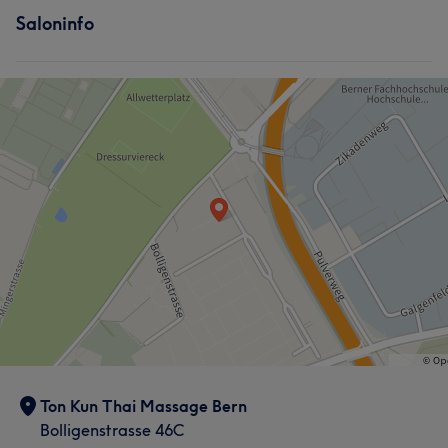
Saloninfo
Ton Kun Thai Massage Bern
Bolligenstrasse 46C