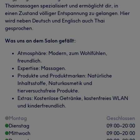
Thaimassagen spezialisiert und ermöglicht dir, in
einen Zustand völliger Entspannung zu gelangen. Hier
wird neben Deutsch und Englisch auch Thai
gesprochen.
Was uns an dem Salon gefällt:
Atmosphäre: Modern, zum Wohlfühlen,
freundlich.
Expertise: Massagen.
Produkte und Produktmarken: Natürliche
Inhaltsstoffe, Naturkosmetik und
tierversuchsfreie Produkte.
Extras: Kostenlose Getränke, kostenfreies WLAN
und kinderfreundlich.
Montag
Geschlossen
Dienstag
09:00
–
20:00
Mittwoch
09:00
–
20:00