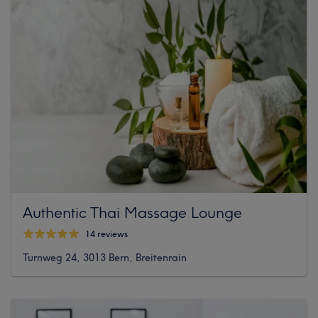
Authentic Thai Massage Lounge
14 reviews
Turnweg 24, 3013 Bern, Breitenrain