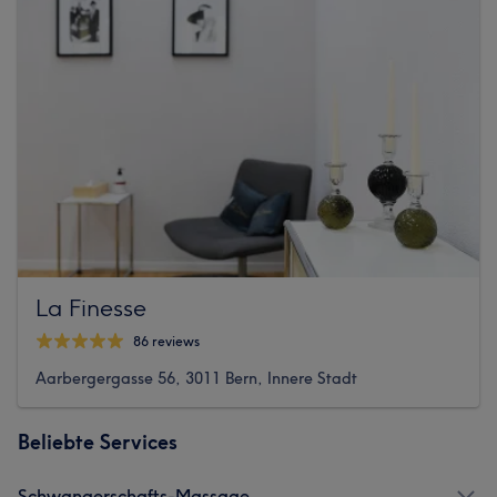
La Finesse
86 reviews
Aarbergergasse 56, 3011 Bern, Innere Stadt
Beliebte Services
Schwangerschafts-Massage