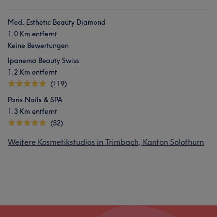
Med. Esthetic Beauty Diamond
1.0 Km entfernt
Keine Bewertungen
Ipanema Beauty Swiss
1.2 Km entfernt
(119)
Paris Nails & SPA
1.3 Km entfernt
(52)
Weitere Kosmetikstudios in Trimbach, Kanton Solothurn