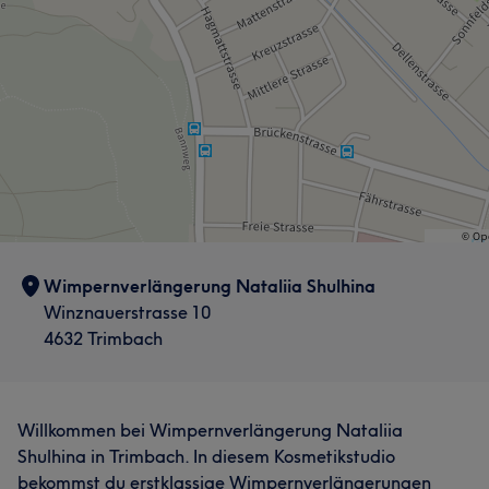
Wimpernverlängerung Nataliia Shulhina
Winznauerstrasse 10
4632 Trimbach
Willkommen bei Wimpernverlängerung Nataliia
Shulhina in Trimbach. In diesem Kosmetikstudio
bekommst du erstklassige Wimpernverlängerungen