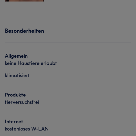
Besonderheiten
Allgemein
keine Haustiere erlaubt
klimatisiert
Produkte
tierversuchsfrei
Internet
kostenloses W-LAN