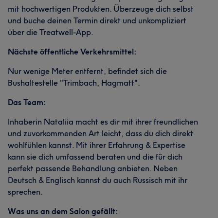
mit hochwertigen Produkten. Überzeuge dich selbst
und buche deinen Termin direkt und unkompliziert
über die Treatwell-App.
Nächste öffentliche Verkehrsmittel:
Nur wenige Meter entfernt, befindet sich die
Bushaltestelle "Trimbach, Hagmatt".
Das Team:
Inhaberin Nataliia macht es dir mit ihrer freundlichen
und zuvorkommenden Art leicht, dass du dich direkt
wohlfühlen kannst. Mit ihrer Erfahrung & Expertise
kann sie dich umfassend beraten und die für dich
perfekt passende Behandlung anbieten. Neben
Deutsch & Englisch kannst du auch Russisch mit ihr
sprechen.
Was uns an dem Salon gefällt: