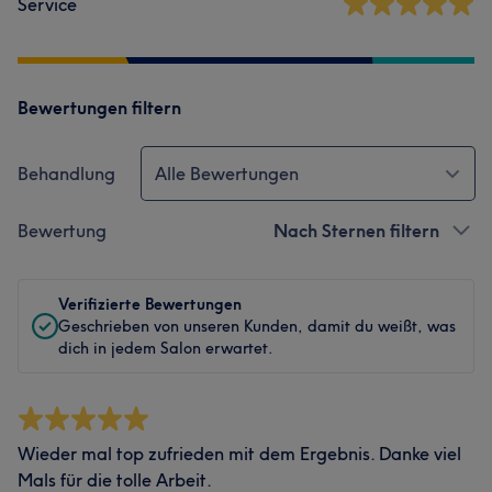
Service
Bewertungen filtern
Behandlung
Alle Bewertungen
Bewertung
Nach Sternen filtern
Verifizierte Bewertungen
Geschrieben von unseren Kunden, damit du weißt, was
dich in jedem Salon erwartet.
Wieder mal top zufrieden mit dem Ergebnis. Danke viel
Mals für die tolle Arbeit.