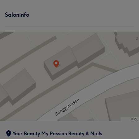
Saloninfo
Your Beauty My Passion Beauty & Nails