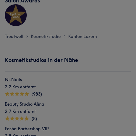
Salon Awards
Treatwell
Kosmetikstudio
Kanton Luzern
>
>
Kosmetikstudios in der Nähe
Ni.Nails
2.2 Km entfernt
(983)
Beauty Studio Alina
2.7 Km entfernt
(8)
Pasha Barbershop VIP