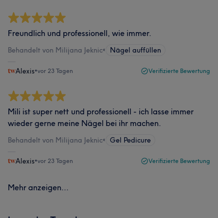
Freundlich und professionell, wie immer.
Behandelt von Milijana Jeknic
•
Nägel auffüllen
Alexis
•
vor 23 Tagen
Verifizierte Bewertung
Mili ist super nett und professionell - ich lasse immer
wieder gerne meine Nägel bei ihr machen.
Behandelt von Milijana Jeknic
•
Gel Pedicure
Alexis
•
vor 23 Tagen
Verifizierte Bewertung
Mehr anzeigen...