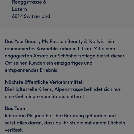
Renggstrasse 6
Luzern
6014 Switzerland
Das Your Beauty My Passion Beauty & Nails ist ein
renommiertes Kosmetikstudior in Littau. Mit einem
engagierten Ansatz zur Schönheitspflege bietet dieser
Ort seinen Kunden ein einzigartiges und
entspannendes Erlebnis.
Nächste öffentliche Verkehrsmittel:
Die Haltestelle Kriens, Alpenstrasse befindet sich nur
eine Gehminute vom Studio entfernt.
Das Team
Inhaberin Milijana hat ihre Berufung gefunden und
setzt alles daran, dass du ihr Studio mit einem Lächeln
verlässt.