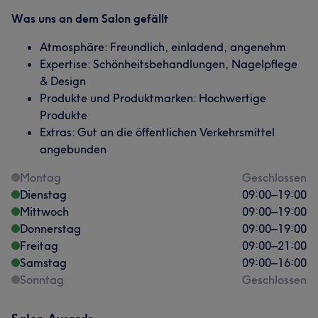
Was uns an dem Salon gefällt
Atmosphäre: Freundlich, einladend, angenehm
Expertise: Schönheitsbehandlungen, Nagelpflege
& Design
Produkte und Produktmarken: Hochwertige
Produkte
Extras: Gut an die öffentlichen Verkehrsmittel
angebunden
Montag
Geschlossen
Dienstag
09:00
–
19:00
Mittwoch
09:00
–
19:00
Donnerstag
09:00
–
19:00
Freitag
09:00
–
21:00
Samstag
09:00
–
16:00
Sonntag
Geschlossen