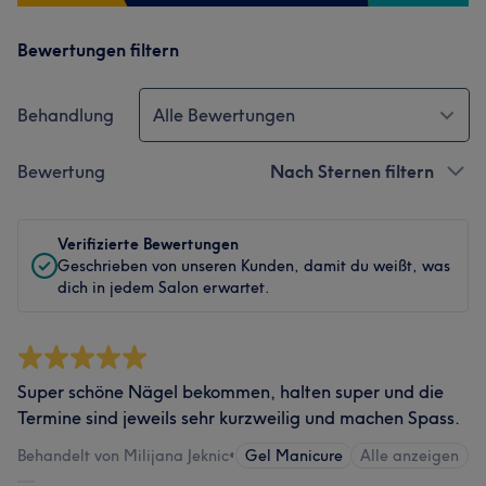
Bewertungen filtern
Behandlung
Alle Bewertungen
Bewertung
Nach Sternen filtern
Verifizierte Bewertungen
Geschrieben von unseren Kunden, damit du weißt, was
dich in jedem Salon erwartet.
Super schöne Nägel bekommen, halten super und die
Termine sind jeweils sehr kurzweilig und machen Spass.
Behandelt von Milijana Jeknic
•
Gel Manicure
Alle anzeigen