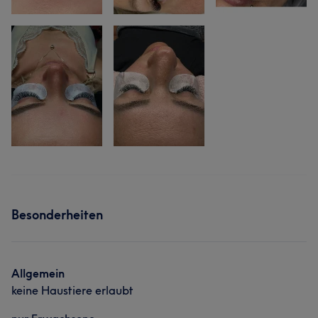
Besonderheiten
Allgemein
keine Haustiere erlaubt