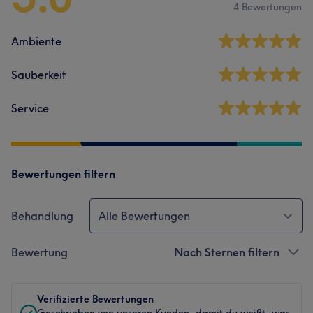
4 Bewertungen
Ambiente
Sauberkeit
Service
Bewertungen filtern
Behandlung
Alle Bewertungen
Bewertung
Nach Sternen filtern
Verifizierte Bewertungen