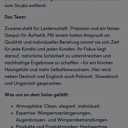
vom Studio entfernt.
Das Team:
Zuzana steht für Leidenschaft, Präzision und ein feines
Gespür für Ästhetik. Mit einem hohen Anspruch an
Qualität und individueller Beratung nimmt sie sich Zeit
für jede Kundin und jeden Kunden. Ihr Fokus liegt
darauf, natürliche Schönheit zu unterstreichen und
nachhaltige Ergebnisse zu schaffen – für ein frisches
Hautgefühl und mehr Selbstbewusstsein. Hier wird
neben Deutsch und Englisch auch Polnisch, Slowakisch
und Ungarisch gesprochen.
Was uns an dem Salon gefällt:
Atmosphäre: Clean, elegant, individuell.
Expertise: Wimpernverlängerungen,
Augenbrauen- und Wimpernbehandlungen.
Produkte und Produktmarken: Hochwertige