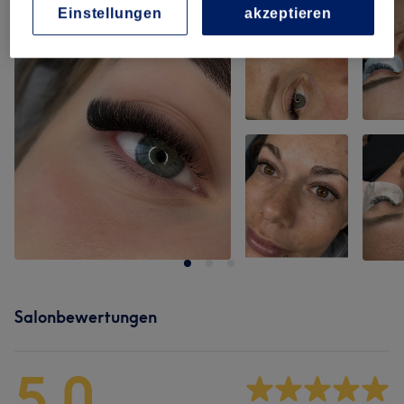
Einstellungen
akzeptieren
Salonbewertungen
5.0