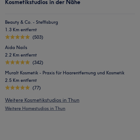
Kosmetikstudios in der Nähe
Beauty & Co. - Steffisburg
1.3 Km entfernt
(503)
Aida Nails
2.2 Km entfernt
(342)
Muralt Kosmetik - Praxis für Haarentfernung und Kosmetik
2.5 Km entfernt
(77)
Weitere Kosmetikstudios in Thun
Weitere Homestudios in Thun