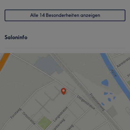
Alle 14 Besonderheiten anzeigen
Saloninfo