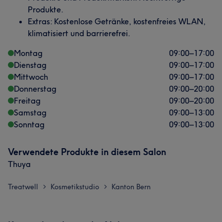
Produkte.
Extras: Kostenlose Getränke, kostenfreies WLAN,
klimatisiert und barrierefrei.
Montag
09:00
–
17:00
Dienstag
09:00
–
17:00
Mittwoch
09:00
–
17:00
Donnerstag
09:00
–
20:00
Freitag
09:00
–
20:00
Samstag
09:00
–
13:00
Sonntag
09:00
–
13:00
Verwendete Produkte in diesem Salon
Thuya
Treatwell
Kosmetikstudio
Kanton Bern
>
>