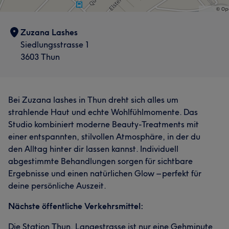
Zuzana Lashes
Siedlungsstrasse 1
3603 Thun
Bei Zuzana lashes in Thun dreht sich alles um
strahlende Haut und echte Wohlfühlmomente. Das
Studio kombiniert moderne Beauty-Treatments mit
einer entspannten, stilvollen Atmosphäre, in der du
den Alltag hinter dir lassen kannst. Individuell
abgestimmte Behandlungen sorgen für sichtbare
Ergebnisse und einen natürlichen Glow – perfekt für
deine persönliche Auszeit.
Nächste öffentliche Verkehrsmittel:
Die Station Thun, Langestrasse ist nur eine Gehminute