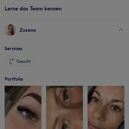
Lerne das Team kennen
Zuzana
Services
Gesicht
Portfolio